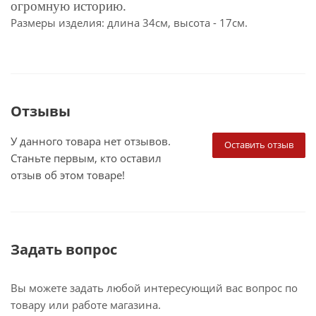
огромную историю.
Размеры изделия: длина 34см, высота - 17см.
Отзывы
У данного товара нет отзывов.
Оставить отзыв
Станьте первым, кто оставил
отзыв об этом товаре!
Задать вопрос
Вы можете задать любой интересующий вас вопрос по
товару или работе магазина.