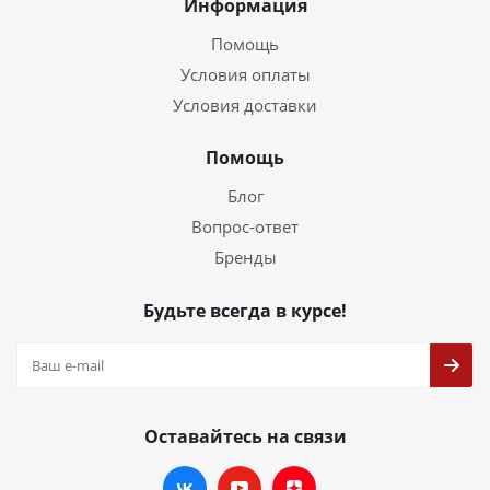
Информация
Помощь
Условия оплаты
Условия доставки
Помощь
Блог
Вопрос-ответ
Бренды
Будьте всегда в курсе!
Оставайтесь на связи