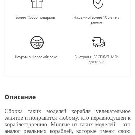
Более 15000 подарков
Надежно! Более 10 лет на
рынке
Шоурум в Новосибирске
Быстрая и БЕСПЛАТНАЯ*
доставка
Описание
Сборка таких моделей корабля увлекательное
занятие и понравится любому, кто неравнодушен к
кораблестроению. Многие из таких моделей – это
аналог реальных кораблей, которые имеют свою