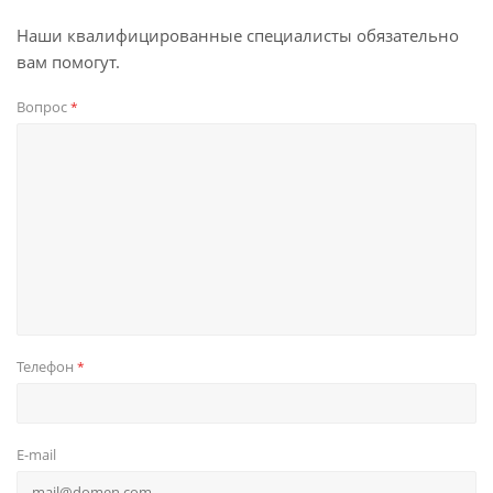
Наши квалифицированные специалисты обязательно
вам помогут.
Вопрос
*
Телефон
*
E-mail