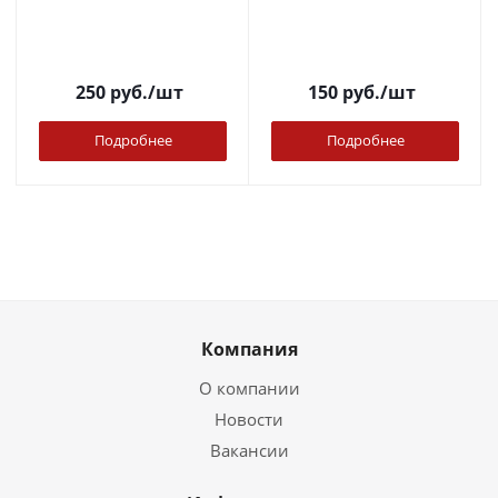
250
руб.
/шт
150
руб.
/шт
Подробнее
Подробнее
Компания
О компании
Новости
Вакансии