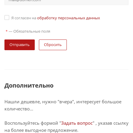
Я согласен на
обработку персональных данных
—
Обязательные поля
*
Сбросить
Дополнительно
Нашли дешевле, нужно "вчера", интересует большое
количество...
Воспользуйтесь формой "
Задать вопрос
" , указав ссылку
на более выгодное предложение.