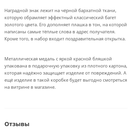
Наградной знак лежит на чёрной бархатной ткани,
которую обрамляет эффектный классический багет
золотого цвета. Его дополняет плашка в тон, на которой
написаны самые тёплые слова в адрес получателя.
Кроме того, в набор входит поздравительная открытка.
Металлическая медаль с яркой красной бляшкой
упакована в подарочную упаковку из плотного картона,
которая надёжно защищает изделие от повреждений. А
ещё изделие в такой коробке будет выгодно смотреться
на витрине в магазине.
Отзывы