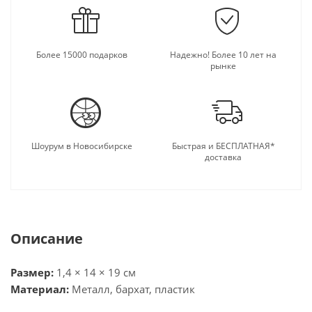
Более 15000 подарков
Надежно! Более 10 лет на
рынке
Шоурум в Новосибирске
Быстрая и БЕСПЛАТНАЯ*
доставка
Описание
Размер:
1,4 × 14 × 19 см
Материал:
Металл, бархат, пластик