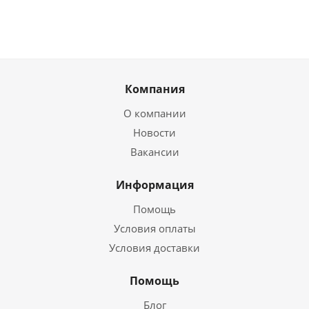
Компания
О компании
Новости
Вакансии
Информация
Помощь
Условия оплаты
Условия доставки
Помощь
Блог