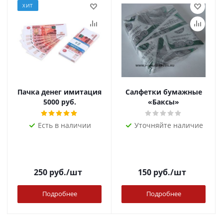
ХИТ
Пачка денег имитация
Салфетки бумажные
5000 руб.
«Баксы»
Есть в наличии
Уточняйте наличие
250
руб.
/шт
150
руб.
/шт
Подробнее
Подробнее