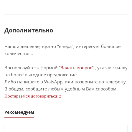
Дополнительно
Нашли дешевле, нужно "вчера", интересует большое
количество...
Воспользуйтесь формой "
Задать вопрос
" , указав ссылку
на более выгодное предложение.
Либо напишите в WatsApp, или позвоните по телефону.
В общем, сообщите любым удобным Вам способом.
Постараемся договориться!;)
Рекомендуем