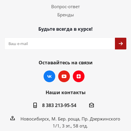
Вопрос-ответ
Бренды
Будьте всегда в курсе!
Оставайтесь на связи
Наши контакты
8 383 213-95-54
Новосибирск, М. Бер. роща, Пр. Дзержинского
1/1, 3 эт., 58 отд.