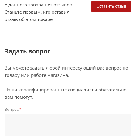
У данного товара нет отзывов.
Оставить отзыв
Станьте первым, кто оставил
отзыв об этом товаре!
Задать вопрос
Вы можете задать любой интересующий вас вопрос по
товару или работе магазина.
Наши квалифицированные специалисты обязательно
вам помогут.
Вопрос
*