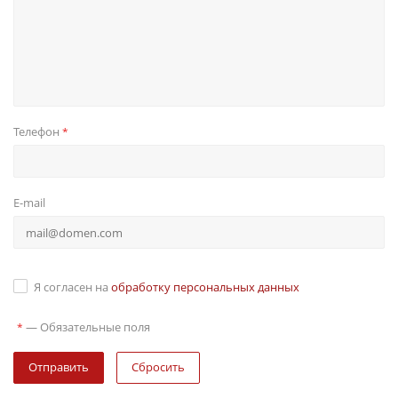
Телефон
*
E-mail
Я согласен на
обработку персональных данных
—
Обязательные поля
*
Сбросить