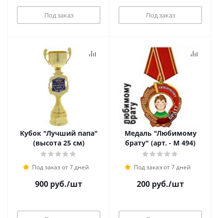
Под заказ
Под заказ
Кубок "Лучший папа"
Медаль "Любимому
(высота 25 см)
брату" (арт. - М 494)
Под заказ от 7 дней
Под заказ от 7 дней
900
руб.
/шт
200
руб.
/шт