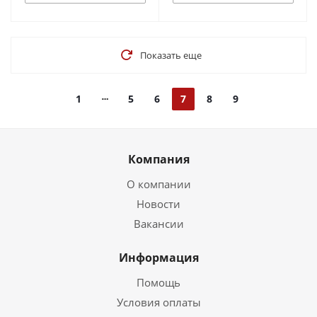
Показать еще
1
5
6
7
8
9
Компания
О компании
Новости
Вакансии
Информация
Помощь
Условия оплаты