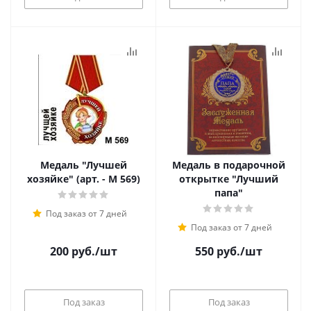
Медаль "Лучшей
Медаль в подарочной
хозяйке" (арт. - М 569)
открытке "Лучший
папа"
Под заказ от 7 дней
Под заказ от 7 дней
200
руб.
/шт
550
руб.
/шт
Под заказ
Под заказ