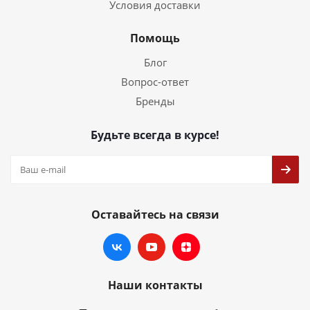
Условия доставки
Помощь
Блог
Вопрос-ответ
Бренды
Будьте всегда в курсе!
Оставайтесь на связи
Наши контакты