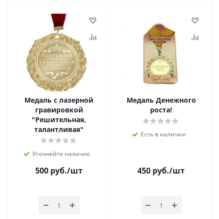
Медаль с лазерной
Медаль Денежного
гравировкой
роста!
"Решительная,
талантливая"
Есть в наличии
Уточняйте наличие
500
руб.
/шт
450
руб.
/шт