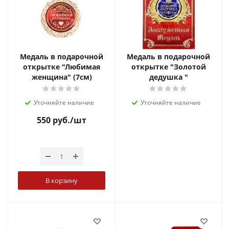
Медаль в подарочной
Медаль в подарочной
открытке "Любимая
открытке "Золотой
женщина" (7см)
дедушка "
Уточняйте наличие
Уточняйте наличие
550
руб.
/шт
В корзину