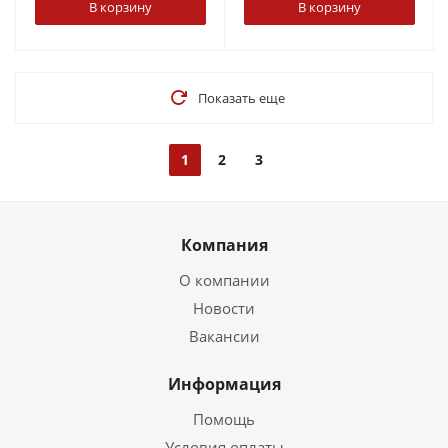
В корзину
В корзину
Показать еще
1
2
3
Компания
О компании
Новости
Вакансии
Информация
Помощь
Условия оплаты