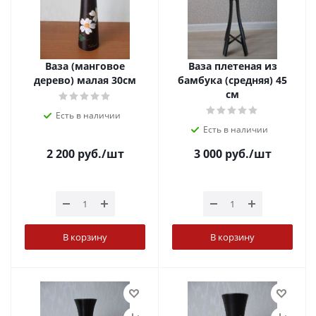
Ваза (манговое
Ваза плетеная из
дерево) малая 30см
бамбука (средняя) 45
см
Есть в наличии
Есть в наличии
2 200
руб.
/шт
3 000
руб.
/шт
В корзину
В корзину