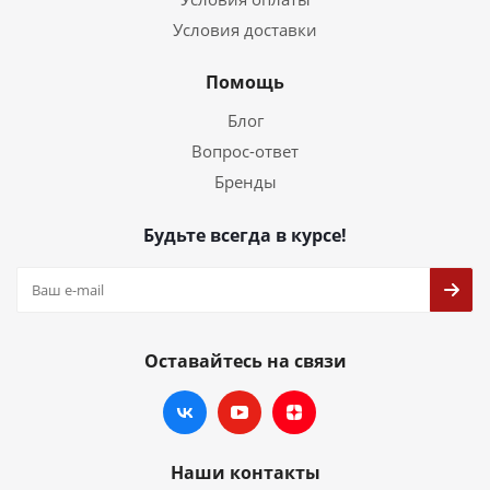
Условия доставки
Помощь
Блог
Вопрос-ответ
Бренды
Будьте всегда в курсе!
Оставайтесь на связи
Наши контакты