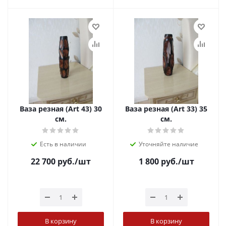
Ваза резная (Art 43) 30
Ваза резная (Art 33) 35
см.
см.
Есть в наличии
Уточняйте наличие
22 700
руб.
/шт
1 800
руб.
/шт
В корзину
В корзину