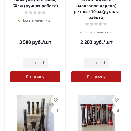
60см (ручная работа)
(манговое дерево)
резные 30см (ручная
работа)
Есть в наличии
Есть в наличии
3 500
руб.
/шт
2 200
руб.
/шт
В корзину
В корзину