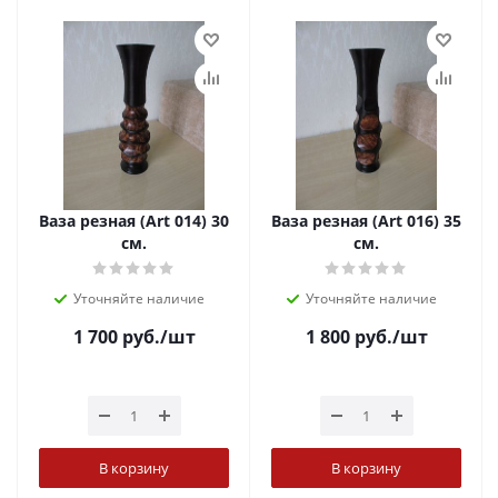
Ваза резная (Art 014) 30
Ваза резная (Art 016) 35
см.
см.
Уточняйте наличие
Уточняйте наличие
1 700
руб.
/шт
1 800
руб.
/шт
В корзину
В корзину