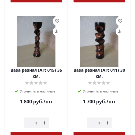
Ваза резная (Art 015) 35
Ваза резная (Art 011) 30
см.
см.
Уточняйте наличие
Уточняйте наличие
1 800
руб.
/шт
1 700
руб.
/шт