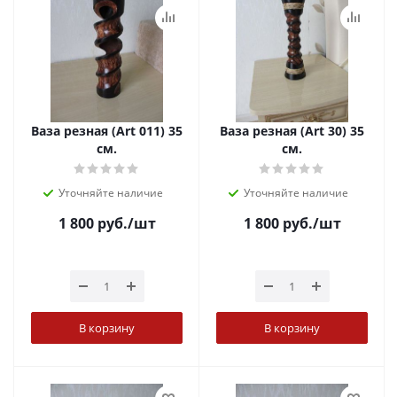
Ваза резная (Art 011) 35
Ваза резная (Art 30) 35
см.
см.
Уточняйте наличие
Уточняйте наличие
1 800
руб.
/шт
1 800
руб.
/шт
В корзину
В корзину