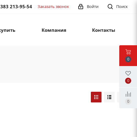
 383 213-95-54
Заказать звонок
Войти
Поиск
купить
Компания
Контакты
0
0
0