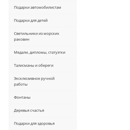
Подарки автомобилистам
Подарки для детей
Светильники из морских
раковин
Медали, дипломы, статуэтки
Талисманы и обереги
Эксклюзивное ручной
работы
Фонтаны
Деревья счастья
Подарки для здоровья