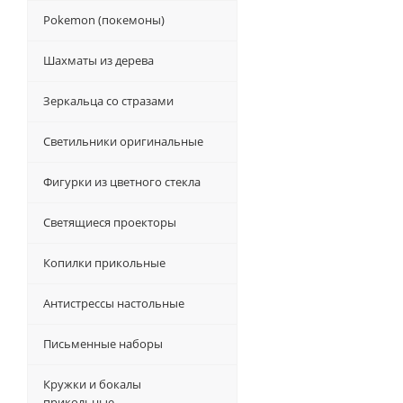
Pokemon (покемоны)
Шахматы из дерева
Зеркальца со стразами
Светильники оригинальные
Фигурки из цветного стекла
Светящиеся проекторы
Копилки прикольные
Антистрессы настольные
Письменные наборы
Кружки и бокалы
прикольные