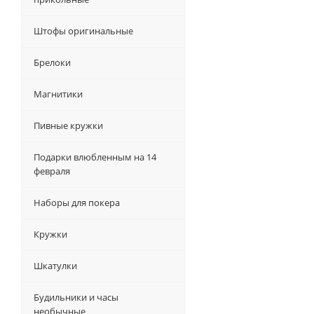
Штофы оригинальные
Брелоки
Магнитики
Пивные кружки
Подарки влюбленным на 14
февраля
Наборы для покера
Кружки
Шкатулки
Будильники и часы
необычные