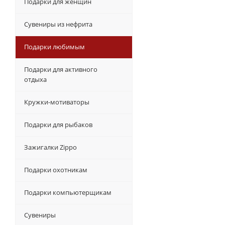
Подарки для женщин
Сувениры из нефрита
Подарки любимым
Подарки для активного
отдыха
Кружки-мотиваторы
Подарки для рыбаков
Зажигалки Zippo
Подарки охотникам
Подарки компьютерщикам
Сувениры