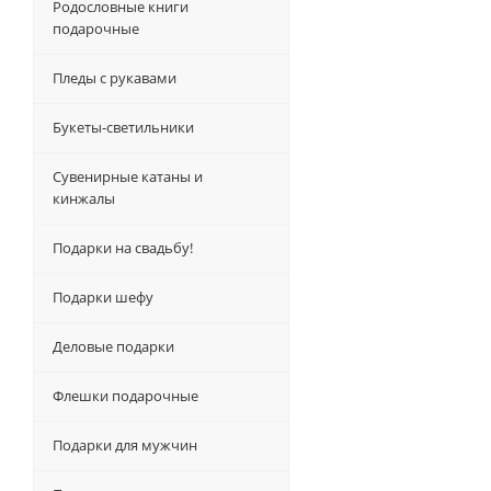
Родословные книги
подарочные
Пледы с рукавами
Букеты-светильники
Сувенирные катаны и
кинжалы
Подарки на свадьбу!
Подарки шефу
Деловые подарки
Флешки подарочные
Подарки для мужчин