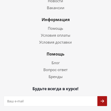
Новости
Вакансии
Информация
Помощь
Условия оплаты
Условия доставки
Помощь
Блог
Вопрос-ответ
Бренды
Будьте всегда в курсе!