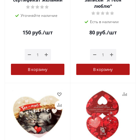
люблю"
Уточняйте наличие
Есть в наличии
150
руб.
/шт
80
руб.
/шт
В корзину
В корзину