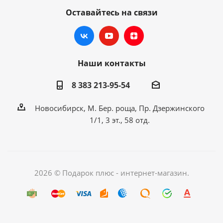
Оставайтесь на связи
Наши контакты
8 383 213-95-54
Новосибирск, М. Бер. роща, Пр. Дзержинского
1/1, 3 эт., 58 отд.
2026 © Подарок плюс - интернет-магазин.