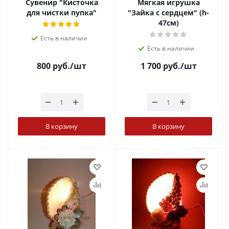
Сувенир "Кисточка
Мягкая игрушка
для чистки пупка"
"Зайка с сердцем" (h-
47см)
Есть в наличии
Есть в наличии
800
руб.
/шт
1 700
руб.
/шт
В корзину
В корзину