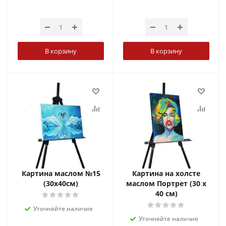
В корзину
В корзину
Картина маслом №15
Картина на холсте
(30х40см)
маслом Портрет (30 х
40 см)
Уточняйте наличие
Уточняйте наличие