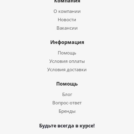
Компания
О компании
Новости
Вакансии
Информация
Помощь
Условия оплаты
Условия доставки
Помощь
Блог
Вопрос-ответ
Бренды
Будьте всегда в курсе!