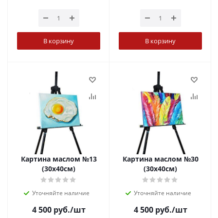
В корзину
В корзину
Картина маслом №13
Картина маслом №30
(30х40см)
(30х40см)
Уточняйте наличие
Уточняйте наличие
4 500
руб.
/шт
4 500
руб.
/шт