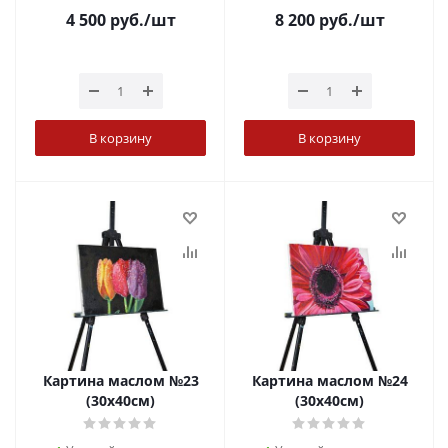
4 500
руб.
/шт
8 200
руб.
/шт
В корзину
В корзину
Картина маслом №23
Картина маслом №24
(30х40см)
(30х40см)