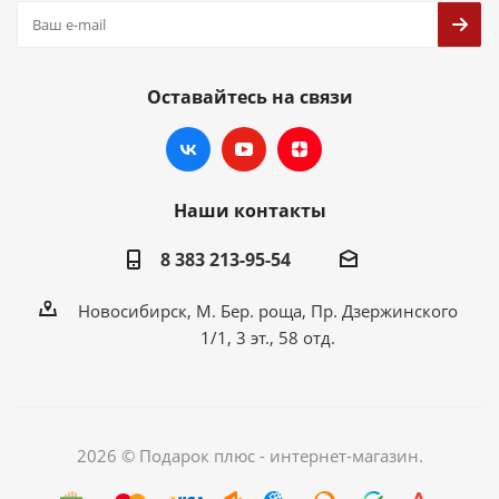
Оставайтесь на связи
Наши контакты
8 383 213-95-54
Новосибирск, М. Бер. роща, Пр. Дзержинского
1/1, 3 эт., 58 отд.
2026 © Подарок плюс - интернет-магазин.