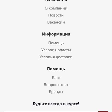
О компании
Новости
Вакансии
Информация
Помощь
Условия оплаты
Условия доставки
Помощь
Блог
Вопрос-ответ
Бренды
Будьте всегда в курсе!