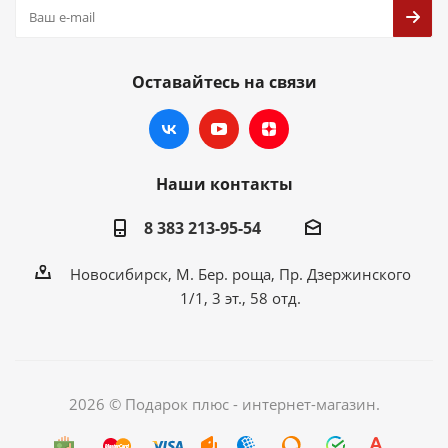
Оставайтесь на связи
Наши контакты
8 383 213-95-54
Новосибирск, М. Бер. роща, Пр. Дзержинского
1/1, 3 эт., 58 отд.
2026 © Подарок плюс - интернет-магазин.