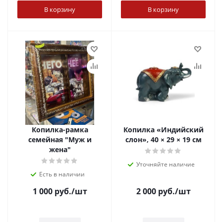
В корзину
В корзину
Копилка-рамка
Копилка «Индийский
семейная "Муж и
слон», 40 × 29 × 19 см
жена"
Уточняйте наличие
Есть в наличии
1 000
руб.
/шт
2 000
руб.
/шт