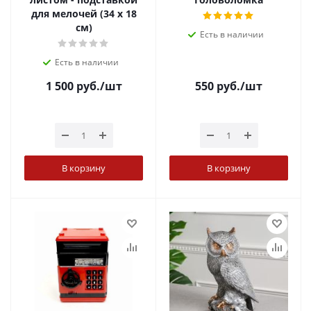
для мелочей (34 х 18
см)
Есть в наличии
Есть в наличии
1 500
руб.
/шт
550
руб.
/шт
В корзину
В корзину