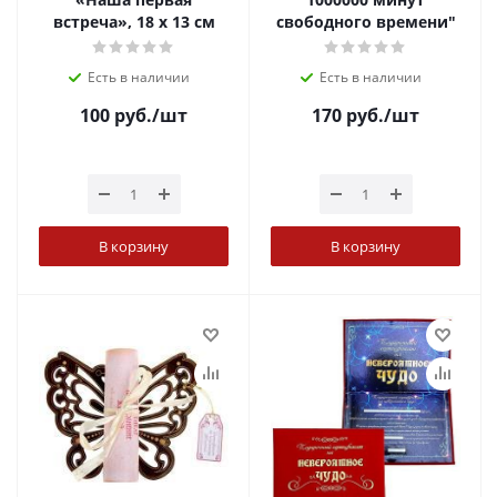
встреча», 18 х 13 см
свободного времени"
Есть в наличии
Есть в наличии
100
руб.
/шт
170
руб.
/шт
В корзину
В корзину