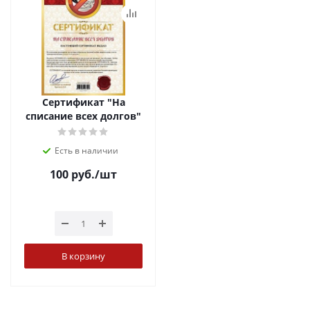
Сертификат "На
списание всех долгов"
Есть в наличии
100
руб.
/шт
В корзину