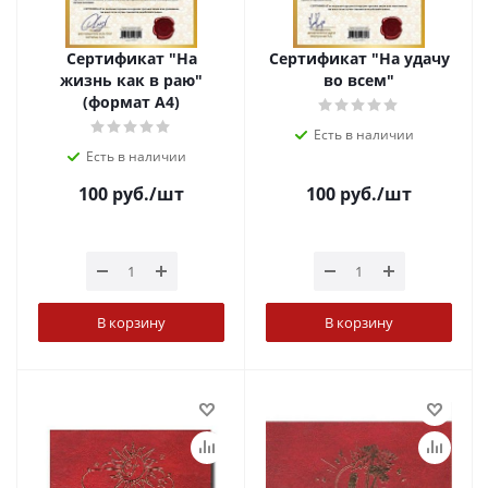
Сертификат "На
Сертификат "На удачу
жизнь как в раю"
во всем"
(формат А4)
Есть в наличии
Есть в наличии
100
руб.
/шт
100
руб.
/шт
В корзину
В корзину