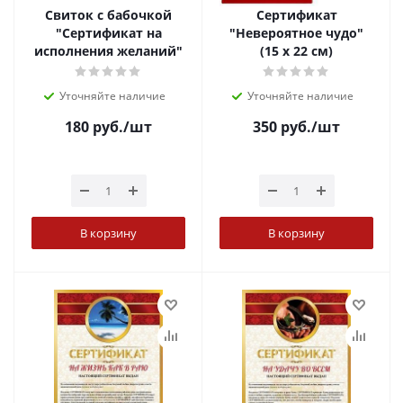
Свиток с бабочкой
Сертификат
"Сертификат на
"Невероятное чудо"
исполнения желаний"
(15 х 22 см)
Уточняйте наличие
Уточняйте наличие
180
руб.
/шт
350
руб.
/шт
В корзину
В корзину