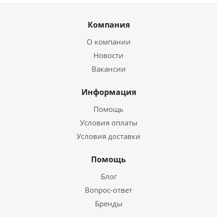
Компания
О компании
Новости
Вакансии
Информация
Помощь
Условия оплаты
Условия доставки
Помощь
Блог
Вопрос-ответ
Бренды