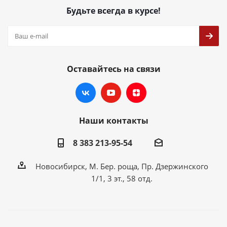
Будьте всегда в курсе!
Оставайтесь на связи
Наши контакты
8 383 213-95-54
Новосибирск, М. Бер. роща, Пр. Дзержинского
1/1, 3 эт., 58 отд.