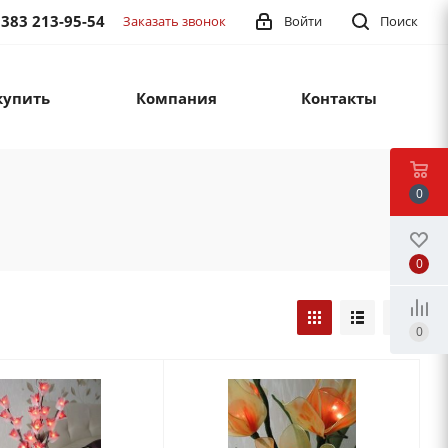
 383 213-95-54
Заказать звонок
Войти
Поиск
купить
Компания
Контакты
0
0
0