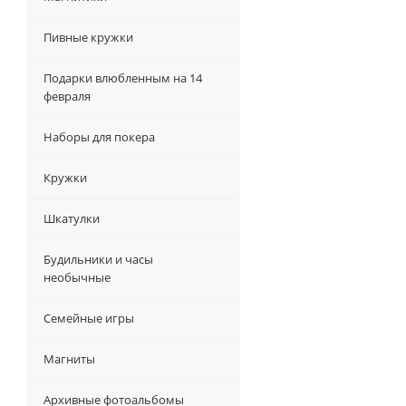
Пивные кружки
Подарки влюбленным на 14
февраля
Наборы для покера
Кружки
Шкатулки
Будильники и часы
необычные
Семейные игры
Магниты
Архивные фотоальбомы