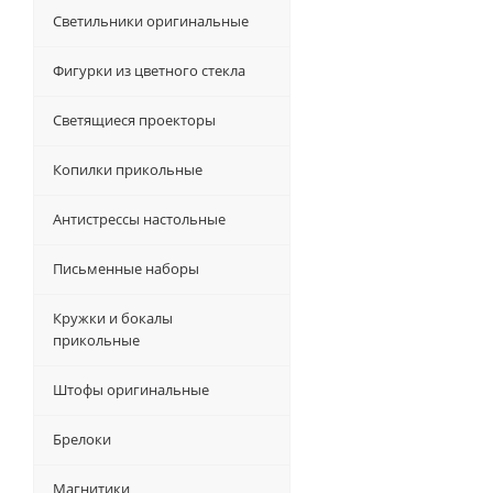
Светильники оригинальные
Фигурки из цветного стекла
Светящиеся проекторы
Копилки прикольные
Антистрессы настольные
Письменные наборы
Кружки и бокалы
прикольные
Штофы оригинальные
Брелоки
Магнитики