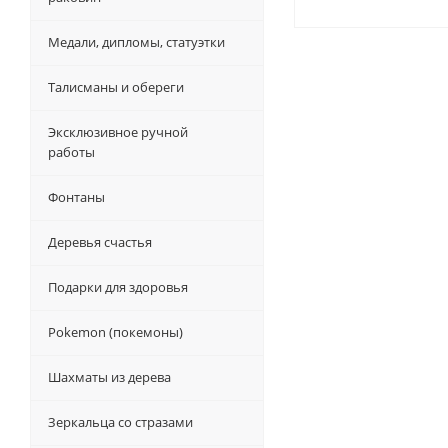
Медали, дипломы, статуэтки
Талисманы и обереги
Эксклюзивное ручной
работы
Фонтаны
Деревья счастья
Подарки для здоровья
Pokemon (покемоны)
Шахматы из дерева
Зеркальца со стразами