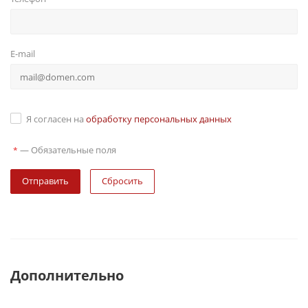
E-mail
Я согласен на
обработку персональных данных
—
Обязательные поля
*
Сбросить
Дополнительно