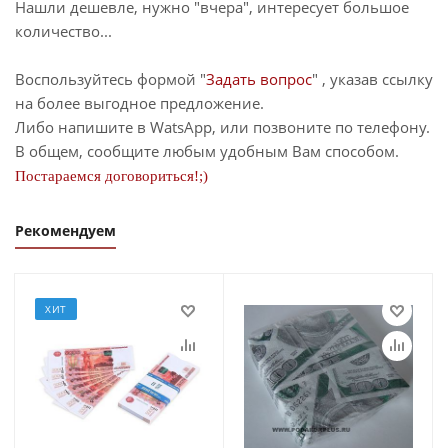
Нашли дешевле, нужно "вчера", интересует большое
количество...
Воспользуйтесь формой "
Задать вопрос
" , указав ссылку
на более выгодное предложение.
Либо напишите в WatsApp, или позвоните по телефону.
В общем, сообщите любым удобным Вам способом.
Постараемся договориться!;)
Рекомендуем
ХИТ