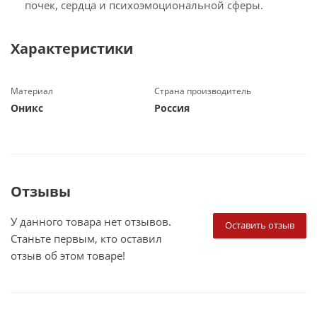
почек, сердца и психоэмоциональной сферы.
Характеристики
Материал
Страна производитель
Оникс
Россия
Отзывы
У данного товара нет отзывов.
Оставить отзыв
Станьте первым, кто оставил
отзыв об этом товаре!