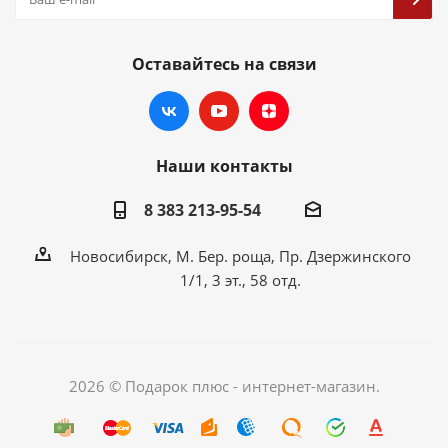
Оставайтесь на связи
Наши контакты
8 383 213-95-54
Новосибирск, М. Бер. роща, Пр. Дзержинского
1/1, 3 эт., 58 отд.
2026 © Подарок плюс - интернет-магазин.