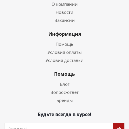
О компании
Новости
Вакансии
Информация
Помощь
Условия оплаты
Условия доставки
Помощь
Блог
Вопрос-ответ
Бренды
Будьте всегда в курсе!