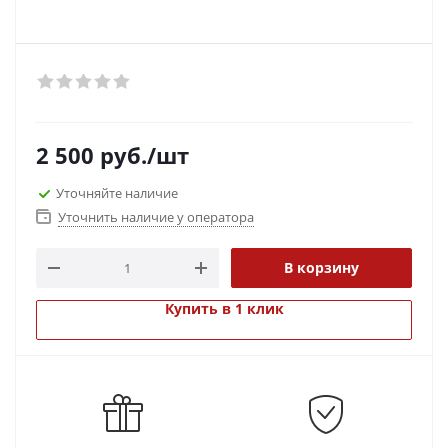
2 500
руб.
/шт
Уточняйте наличие
Уточнить наличие у оператора
В корзину
Купить в 1 клик