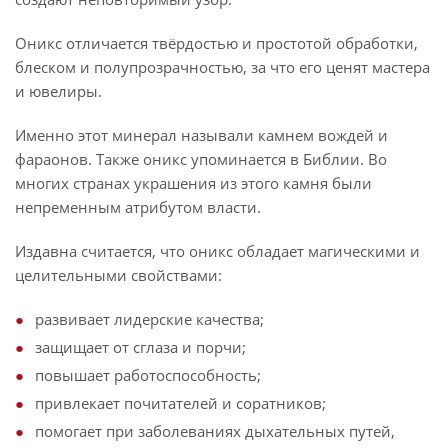
Оникс отличается твёрдостью и простотой обработки,
блеском и полупрозрачностью, за что его ценят мастера
и ювелиры.
Именно этот минерал называли камнем вождей и
фараонов. Также оникс упоминается в Библии. Во
многих странах украшения из этого камня были
непременным атрибутом власти.
Издавна считается, что оникс обладает магическими и
целительными свойствами:
развивает лидерские качества;
защищает от сглаза и порчи;
повышает работоспособность;
привлекает почитателей и соратников;
помогает при заболеваниях дыхательных путей,