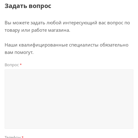
Задать вопрос
Вы можете задать любой интересующий вас вопрос по
товару или работе магазина.
Наши квалифицированные специалисты обязательно
вам помогут.
Вопрос
*
Телефон
*