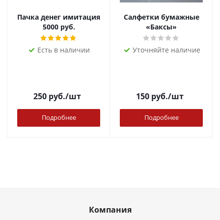
Пачка денег имитация
Салфетки бумажные
5000 руб.
«Баксы»
Есть в наличии
Уточняйте наличие
250
руб.
/шт
150
руб.
/шт
Подробнее
Подробнее
Компания