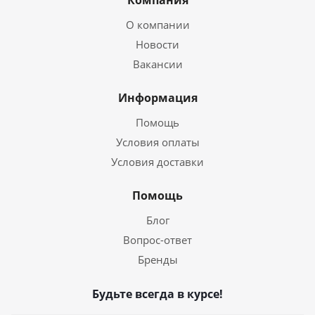
Компания
О компании
Новости
Вакансии
Информация
Помощь
Условия оплаты
Условия доставки
Помощь
Блог
Вопрос-ответ
Бренды
Будьте всегда в курсе!