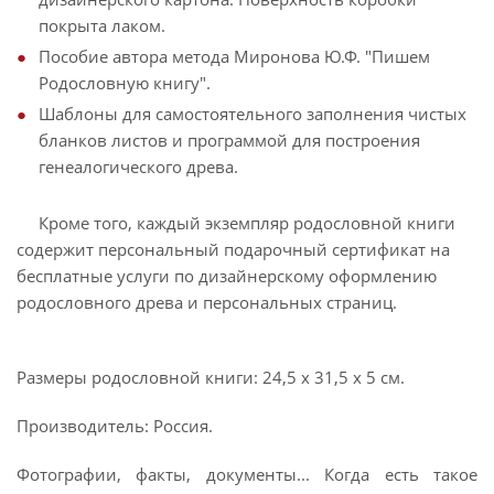
покрыта лаком.
Пособие автора метода Миронова Ю.Ф. "Пишем
Родословную книгу".
Шаблоны для самостоятельного заполнения чистых
бланков листов и программой для построения
генеалогического древа.
Кроме того, каждый экземпляр родословной книги
содержит персональный подарочный сертификат на
бесплатные услуги по дизайнерскому оформлению
родословного древа и персональных страниц.
Размеры родословной книги: 24,5 х 31,5 х 5 см.
Производитель: Россия.
Фотографии, факты, документы... Когда есть такое