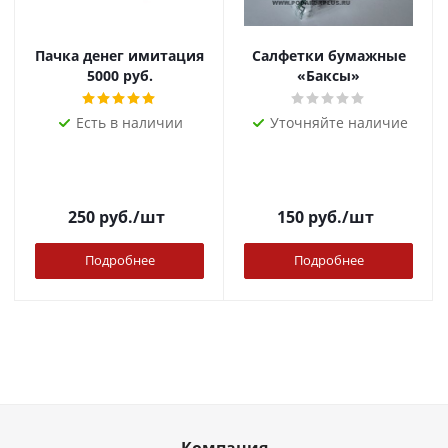
Пачка денег имитация
Салфетки бумажные
5000 руб.
«Баксы»
Есть в наличии
Уточняйте наличие
250
руб.
/шт
150
руб.
/шт
Подробнее
Подробнее