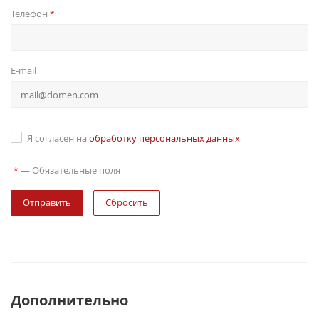
Телефон
*
E-mail
Я согласен на
обработку персональных данных
—
Обязательные поля
*
Сбросить
Дополнительно