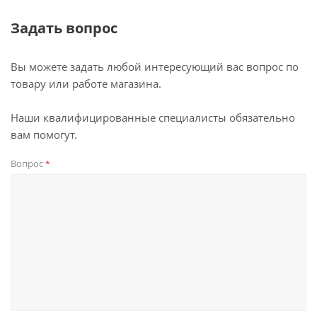
Задать вопрос
Вы можете задать любой интересующий вас вопрос по
товару или работе магазина.
Наши квалифицированные специалисты обязательно
вам помогут.
Вопрос
*