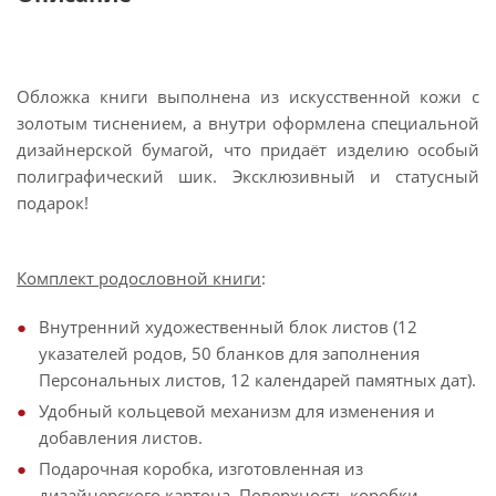
Обложка книги выполнена из искусственной кожи с
золотым тиснением, а внутри оформлена специальной
дизайнерской бумагой, что придаёт изделию особый
полиграфический шик. Эксклюзивный и статусный
подарок!
Комплект родословной книги
:
Внутренний художественный блок листов (12
указателей родов, 50 бланков для заполнения
Персональных листов, 12 календарей памятных дат).
Удобный кольцевой механизм для изменения и
добавления листов.
Подарочная коробка, изготовленная из
дизайнерского картона. Поверхность коробки