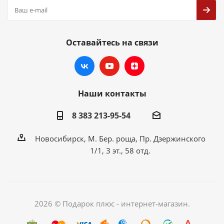
Оставайтесь на связи
Наши контакты
8 383 213-95-54
Новосибирск, М. Бер. роща, Пр. Дзержинского
1/1, 3 эт., 58 отд.
2026 © Подарок плюс - интернет-магазин.