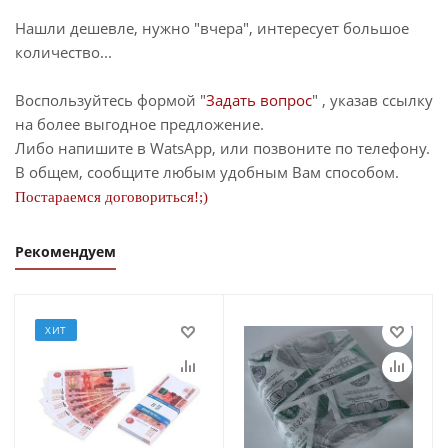
Нашли дешевле, нужно "вчера", интересует большое
количество...
Воспользуйтесь формой "
Задать вопрос
" , указав ссылку
на более выгодное предложение.
Либо напишите в WatsApp, или позвоните по телефону.
В общем, сообщите любым удобным Вам способом.
Постараемся договориться!;)
Рекомендуем
ХИТ