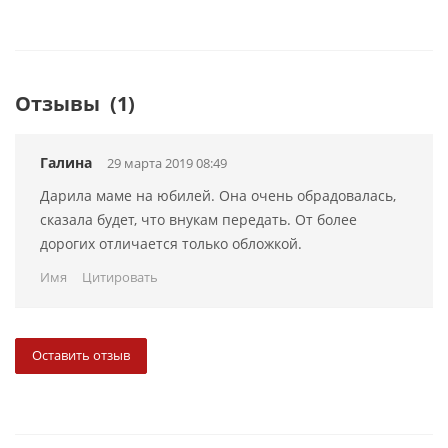
Отзывы
(1)
Галина
29 марта 2019 08:49
Дарила маме на юбилей. Она очень обрадовалась,
сказала будет, что внукам передать. От более
дорогих отличается только обложкой.
Имя
Цитировать
Оставить отзыв