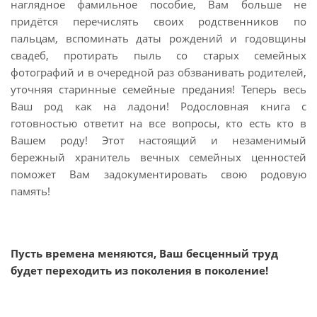
наглядное фамильное пособие, Вам больше не
придётся перечислять своих родственников по
пальцам, вспоминать даты рождений и годовщины
свадеб, протирать пыль со старых семейных
фотографий и в очередной раз обзванивать родителей,
уточняя старинные семейные предания! Теперь весь
Ваш род как на ладони! Родословная книга с
готовностью ответит на все вопросы, кто есть кто в
Вашем роду! Этот настоящий и незаменимый
бережный хранитель вечных семейных ценностей
поможет Вам задокументировать свою родовую
память!
Пусть времена меняются, Ваш бесценный труд
будет переходить из поколения в поколение!