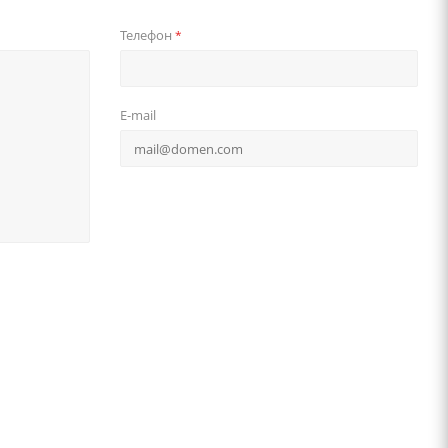
Телефон
*
E-mail