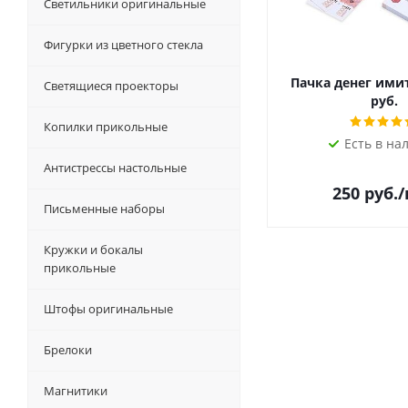
Светильники оригинальные
Фигурки из цветного стекла
Пачка денег ими
Светящиеся проекторы
руб.
Копилки прикольные
Есть в на
Антистрессы настольные
250
руб.
Письменные наборы
Кружки и бокалы
прикольные
Штофы оригинальные
Брелоки
Магнитики