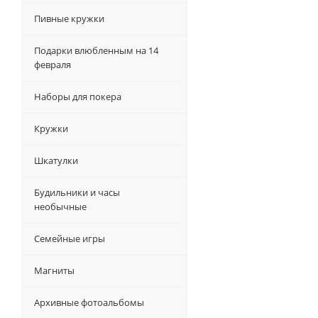
Пивные кружки
Подарки влюбленным на 14
февраля
Наборы для покера
Кружки
Шкатулки
Будильники и часы
необычные
Семейные игры
Магниты
Архивные фотоальбомы