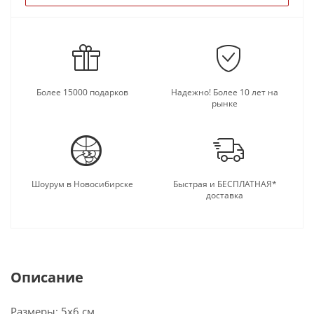
Более 15000 подарков
Надежно! Более 10 лет на
рынке
Шоурум в Новосибирске
Быстрая и БЕСПЛАТНАЯ*
доставка
Описание
Размеры: 5x6 см.