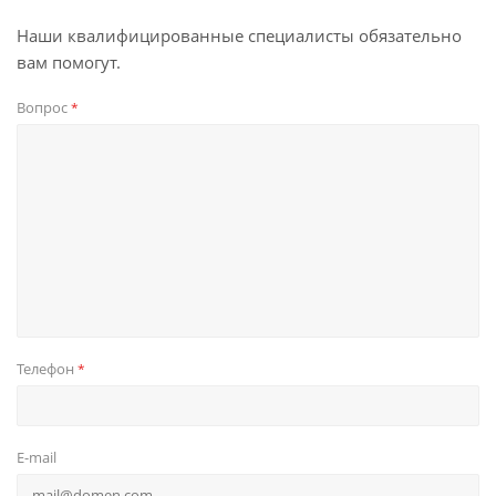
Наши квалифицированные специалисты обязательно
вам помогут.
Вопрос
*
Телефон
*
E-mail