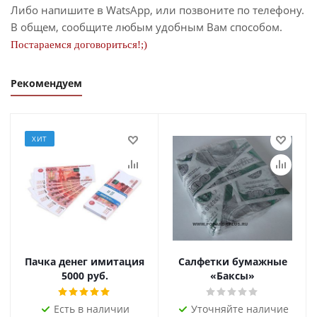
Либо напишите в WatsApp, или позвоните по телефону.
В общем, сообщите любым удобным Вам способом.
Постараемся договориться!;)
Рекомендуем
ХИТ
Пачка денег имитация
Салфетки бумажные
5000 руб.
«Баксы»
Есть в наличии
Уточняйте наличие