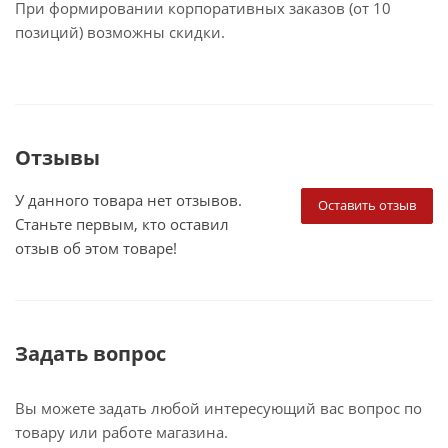
При формировании корпоративных заказов (от 10
позиций) возможны скидки.
Отзывы
У данного товара нет отзывов.
Оставить отзыв
Станьте первым, кто оставил
отзыв об этом товаре!
Задать вопрос
Вы можете задать любой интересующий вас вопрос по
товару или работе магазина.