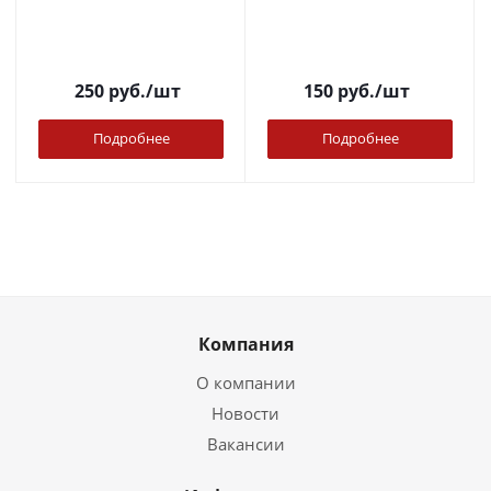
250
руб.
/шт
150
руб.
/шт
Подробнее
Подробнее
Компания
О компании
Новости
Вакансии