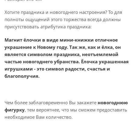
Хотите праздника и новогоднего настроения? То для
полноты ощущений этого торжества всегда должны
присутствовать атрибутика праздника:
Магнит ёлочки в виде мини-книжки отличное
украшение к Новому году. Так же, как и ёлка, он
является символом праздника, неотъемлемой
частью новогоднего убранства. Ёлочка украшенная
игрушками - это символ радости, счастья и
благополучия.
Чем более заблаговременно Вы закажете
новогоднюю
фигурку
, тем вероятнее, что мы сможем предоставить
необходимое Вам количество.