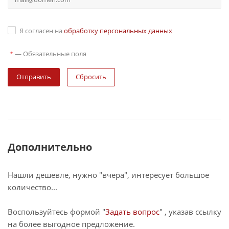
Я согласен на
обработку персональных данных
—
Обязательные поля
*
Сбросить
Дополнительно
Нашли дешевле, нужно "вчера", интересует большое
количество...
Воспользуйтесь формой "
Задать вопрос
" , указав ссылку
на более выгодное предложение.