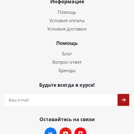
Информация
Помощь
Условия оплаты
Условия доставки
Помощь
Блог
Вопрос-ответ
Бренды
Будьте всегда в курсе!
Оставайтесь на связи