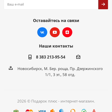
Оставайтесь на связи
Наши контакты
8 383 213-95-54
Новосибирск, М. Бер. роща, Пр. Дзержинского
1/1, 3 эт., 58 отд.
2026 © Подарок плюс - интернет-магазин.