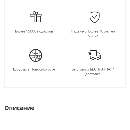
Более 15000 подарков
Надежно! Более 10 лет на
рынке
Шоурум в Новосибирске
Быстрая и БЕСПЛАТНАЯ*
доставка
Описание