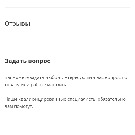
Отзывы
Задать вопрос
Вы можете задать любой интересующий вас вопрос по
товару или работе магазина.
Наши квалифицированные специалисты обязательно
вам помогут.