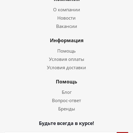
О компании
Новости
Вакансии
Информация
Помощь
Условия оплаты
Условия доставки
Помощь
Блог
Вопрос-ответ
Бренды
Будьте всегда в курсе!