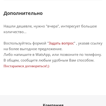
Дополнительно
Нашли дешевле, нужно "вчера", интересует большое
количество...
Воспользуйтесь формой "
Задать вопрос
" , указав ссылку
на более выгодное предложение.
Либо напишите в WatsApp, или позвоните по телефону.
В общем, сообщите любым удобным Вам способом.
Постараемся договориться!;)
Компания