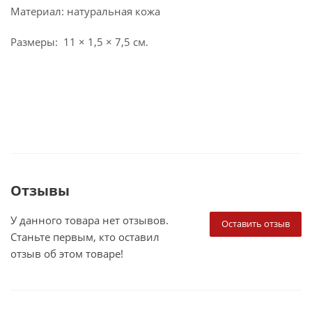
Материал: натуральная кожа
Размеры: 11 × 1,5 × 7,5 см.
Отзывы
У данного товара нет отзывов.
Оставить отзыв
Станьте первым, кто оставил
отзыв об этом товаре!