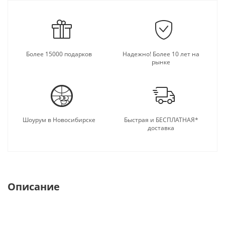
Более 15000 подарков
Надежно! Более 10 лет на
рынке
Шоурум в Новосибирске
Быстрая и БЕСПЛАТНАЯ*
доставка
Описание