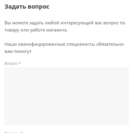
Задать вопрос
Вы можете задать любой интересующий вас вопрос по
товару или работе магазина.
Наши квалифицированные специалисты обязательно
вам помогут.
Вопрос
*