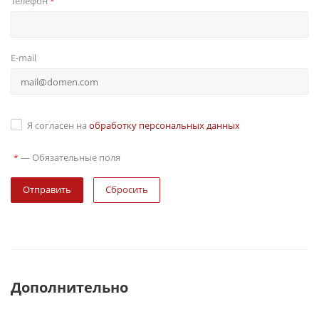
Телефон
*
E-mail
Я согласен на
обработку персональных данных
—
Обязательные поля
*
Сбросить
Дополнительно