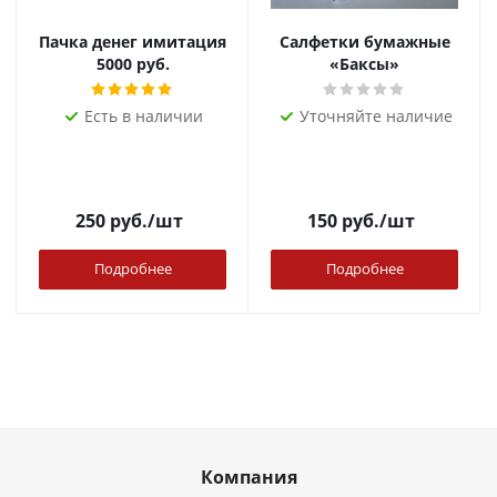
Пачка денег имитация
Салфетки бумажные
5000 руб.
«Баксы»
Есть в наличии
Уточняйте наличие
250
руб.
/шт
150
руб.
/шт
Подробнее
Подробнее
Компания