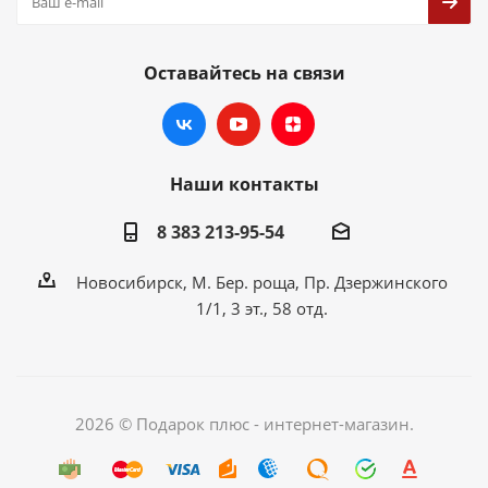
Оставайтесь на связи
Наши контакты
8 383 213-95-54
Новосибирск, М. Бер. роща, Пр. Дзержинского
1/1, 3 эт., 58 отд.
2026 © Подарок плюс - интернет-магазин.