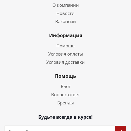
О компании
Новости
Вакансии
Информация
Помощь
Условия оплаты
Условия доставки
Помощь
Блог
Вопрос-ответ
Бренды
Будьте всегда в курсе!