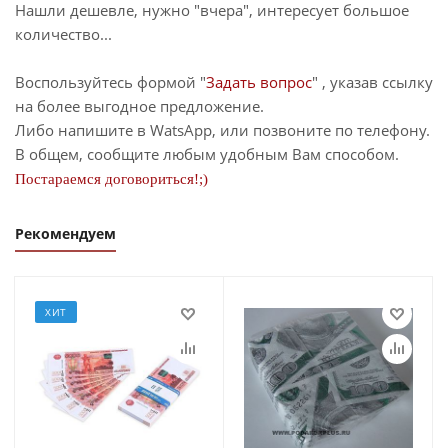
Нашли дешевле, нужно "вчера", интересует большое
количество...
Воспользуйтесь формой "
Задать вопрос
" , указав ссылку
на более выгодное предложение.
Либо напишите в WatsApp, или позвоните по телефону.
В общем, сообщите любым удобным Вам способом.
Постараемся договориться!;)
Рекомендуем
ХИТ