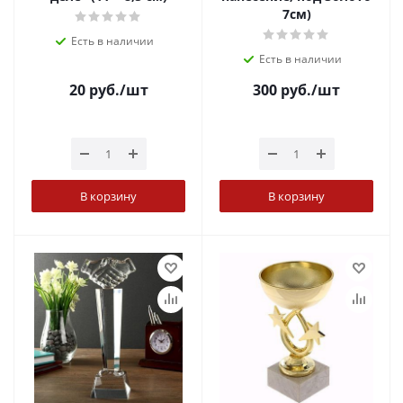
7см)
Есть в наличии
Есть в наличии
20
руб.
/шт
300
руб.
/шт
В корзину
В корзину