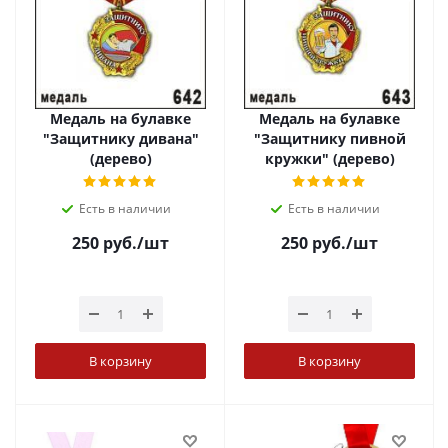
Медаль на булавке
Медаль на булавке
"Защитнику дивана"
"Защитнику пивной
(дерево)
кружки" (дерево)
Есть в наличии
Есть в наличии
250
руб.
/шт
250
руб.
/шт
В корзину
В корзину