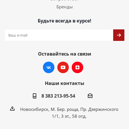
Бренды
Будьте всегда в курсе!
Оставайтесь на связи
Наши контакты
8 383 213-95-54
Новосибирск, М. Бер. роща, Пр. Дзержинского
1/1, 3 эт., 58 отд.