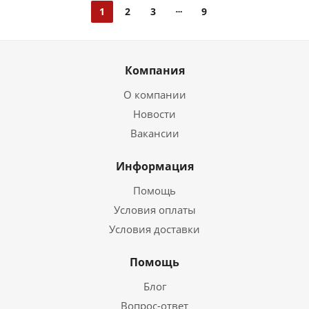
1
2
3
9
Компания
О компании
Новости
Вакансии
Информация
Помощь
Условия оплаты
Условия доставки
Помощь
Блог
Вопрос-ответ