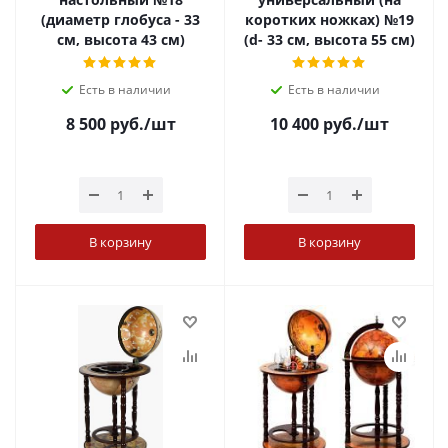
(диаметр глобуса - 33
коротких ножках) №19
см, высота 43 см)
(d- 33 cм, высота 55 см)
Есть в наличии
Есть в наличии
8 500
руб.
/шт
10 400
руб.
/шт
В корзину
В корзину