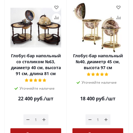
Глобус-бар напольный
Глобус-бар напольный
со столиком №63,
№40, диаметр 45 см,
диаметр 40 см, высота
высота 97 см
91 см, длина 81 см
Уточняйте наличие
Уточняйте наличие
22 400
руб.
/шт
18 400
руб.
/шт