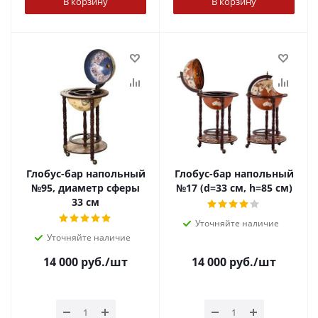
В корзину
В корзину
Глобус-бар напольный
Глобус-бар напольный
№95, диаметр сферы
№17 (d=33 см, h=85 см)
33 см
Уточняйте наличие
Уточняйте наличие
14 000
руб.
/шт
14 000
руб.
/шт