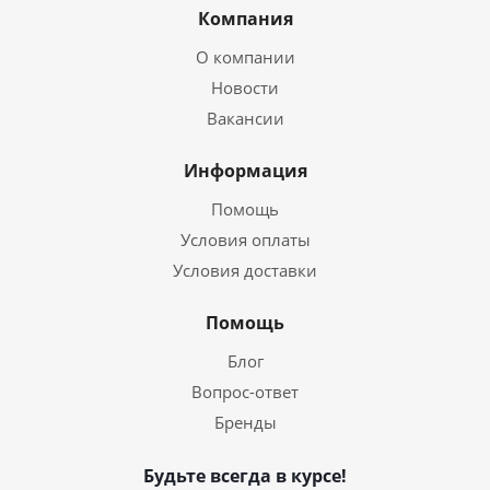
Компания
О компании
Новости
Вакансии
Информация
Помощь
Условия оплаты
Условия доставки
Помощь
Блог
Вопрос-ответ
Бренды
Будьте всегда в курсе!