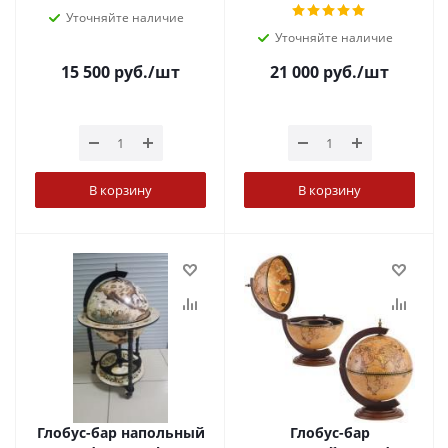
Уточняйте наличие
Уточняйте наличие
15 500
руб.
/шт
21 000
руб.
/шт
В корзину
В корзину
Глобус-бар напольный
Глобус-бар