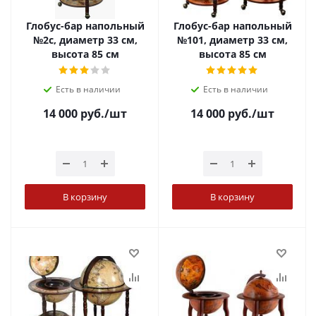
Глобус-бар напольный
Глобус-бар напольный
№2c, диаметр 33 см,
№101, диаметр 33 см,
высота 85 см
высота 85 см
Есть в наличии
Есть в наличии
14 000
руб.
/шт
14 000
руб.
/шт
В корзину
В корзину