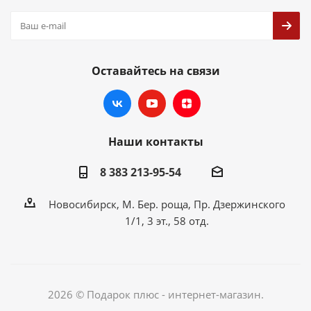
Оставайтесь на связи
Наши контакты
8 383 213-95-54
Новосибирск, М. Бер. роща, Пр. Дзержинского
1/1, 3 эт., 58 отд.
2026 © Подарок плюс - интернет-магазин.