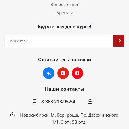
Вопрос-ответ
Бренды
Будьте всегда в курсе!
Оставайтесь на связи
Наши контакты
8 383 213-95-54
Новосибирск, М. Бер. роща, Пр. Дзержинского
1/1, 3 эт., 58 отд.