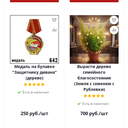
Медаль на булавке
Вырасти дерево
"Защитнику дивана"
семейного
(дерево)
благосостояния
(Земля с семенем с
Рублевки)
Есть в наличии
Есть в наличии
250
руб.
/шт
700
руб.
/шт