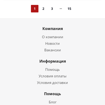
1
2
3
15
Компания
О компании
Новости
Вакансии
Информация
Помощь
Условия оплаты
Условия доставки
Помощь
Блог