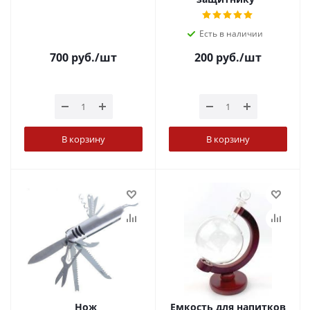
Есть в наличии
700
руб.
/шт
200
руб.
/шт
В корзину
В корзину
Нож
Емкость для напитков