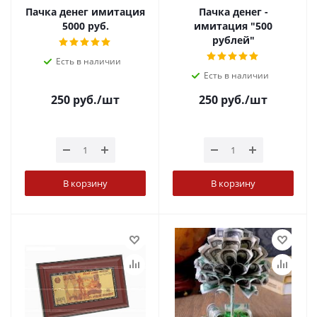
Пачка денег имитация
Пачка денег -
5000 руб.
имитация "500
рублей"
Есть в наличии
Есть в наличии
250
руб.
/шт
250
руб.
/шт
В корзину
В корзину