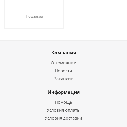
Под заказ
Компания
О компании
Новости
Вакансии
Информация
Помощь
Условия оплаты
Условия доставки