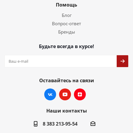
Помощь
Блог
Вопрос-ответ
Бренды
Будьте всегда в курсе!
Оставайтесь на связи
Наши контакты
8 383 213-95-54