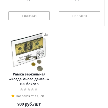
Под заказ
Под заказ
Рамка зеркальная
«Когда много денег...»
100 баксов
Под заказ от 7 дней
900
руб.
/шт