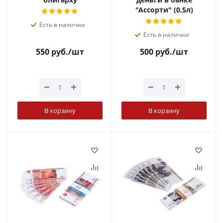
"Ассорти" (0,5л)
Есть в наличии
Есть в наличии
550
руб.
/шт
500
руб.
/шт
В корзину
В корзину