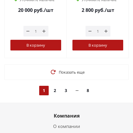
20 000
руб.
/шт
2 800
руб.
/шт
В корзину
В корзину
Показать еще
1
2
3
8
Компания
О компании