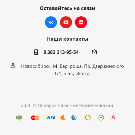
Оставайтесь на связи
Наши контакты
8 383 213-95-54
Новосибирск, М. Бер. роща, Пр. Дзержинского
1/1, 3 эт., 58 отд.
2026 © Подарок плюс - интернет-магазин.