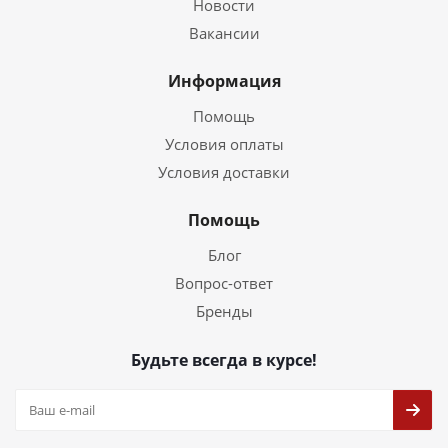
Новости
Вакансии
Информация
Помощь
Условия оплаты
Условия доставки
Помощь
Блог
Вопрос-ответ
Бренды
Будьте всегда в курсе!