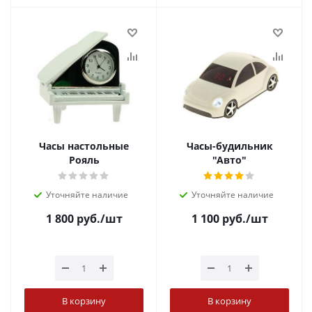
Часы настольные
Часы-будильник
Рояль
"Авто"
Уточняйте наличие
Уточняйте наличие
1 800
руб.
/шт
1 100
руб.
/шт
В корзину
В корзину