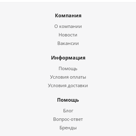
Компания
О компании
Новости
Вакансии
Информация
Помощь
Условия оплаты
Условия доставки
Помощь
Блог
Вопрос-ответ
Бренды