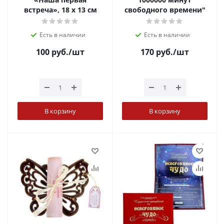
встреча», 18 х 13 см
свободного времени"
Есть в наличии
Есть в наличии
100
руб.
/шт
170
руб.
/шт
В корзину
В корзину