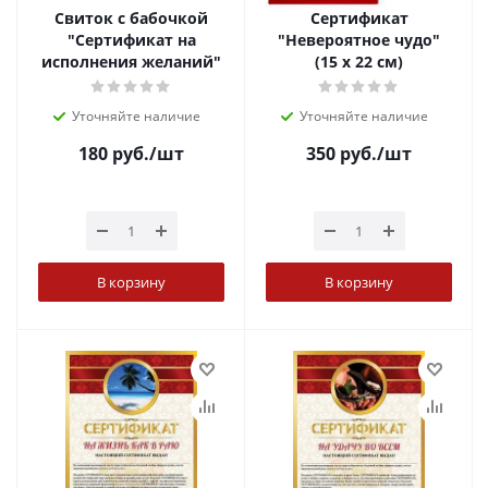
Свиток с бабочкой
Сертификат
"Сертификат на
"Невероятное чудо"
исполнения желаний"
(15 х 22 см)
Уточняйте наличие
Уточняйте наличие
180
руб.
/шт
350
руб.
/шт
В корзину
В корзину