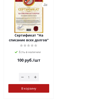
Сертификат "На
списание всех долгов"
Есть в наличии
100
руб.
/шт
В корзину