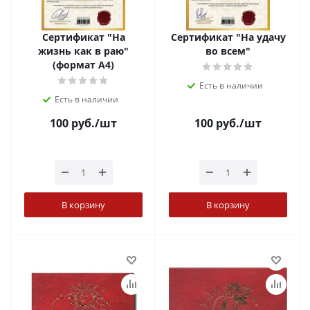
Сертификат "На
Сертификат "На удачу
жизнь как в раю"
во всем"
(формат А4)
Есть в наличии
Есть в наличии
100
руб.
/шт
100
руб.
/шт
В корзину
В корзину