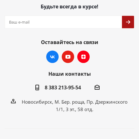
Будьте всегда в курсе!
Оставайтесь на связи
Наши контакты
8 383 213-95-54
Новосибирск, М. Бер. роща, Пр. Дзержинского
1/1, 3 эт., 58 отд.