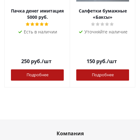
Пачка денег имитация
Салфетки бумажные
5000 руб.
«Баксы»
Есть в наличии
Уточняйте наличие
250
руб.
/шт
150
руб.
/шт
Подробнее
Подробнее
Компания