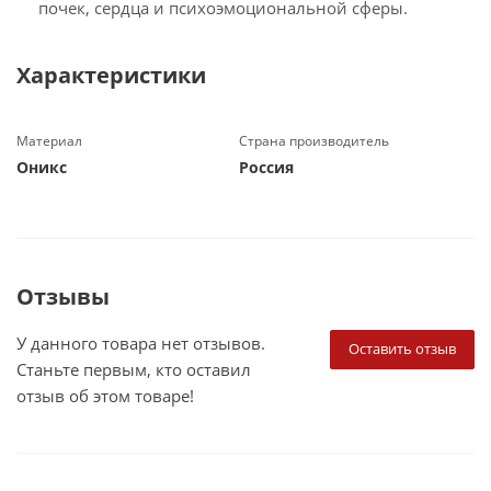
почек, сердца и психоэмоциональной сферы.
Характеристики
Материал
Страна производитель
Оникс
Россия
Отзывы
У данного товара нет отзывов.
Оставить отзыв
Станьте первым, кто оставил
отзыв об этом товаре!