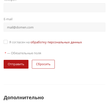
E-mail
Я согласен на
обработку персональных данных
—
Обязательные поля
*
Сбросить
Дополнительно