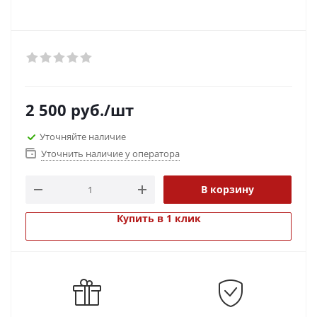
2 500
руб.
/шт
Уточняйте наличие
Уточнить наличие у оператора
В корзину
Купить в 1 клик