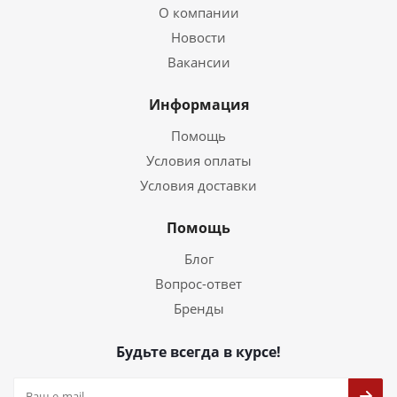
О компании
Новости
Вакансии
Информация
Помощь
Условия оплаты
Условия доставки
Помощь
Блог
Вопрос-ответ
Бренды
Будьте всегда в курсе!