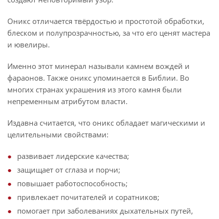
Оникс отличается твёрдостью и простотой обработки,
блеском и полупрозрачностью, за что его ценят мастера
и ювелиры.
Именно этот минерал называли камнем вождей и
фараонов. Также оникс упоминается в Библии. Во
многих странах украшения из этого камня были
непременным атрибутом власти.
Издавна считается, что оникс обладает магическими и
целительными свойствами:
развивает лидерские качества;
защищает от сглаза и порчи;
повышает работоспособность;
привлекает почитателей и соратников;
помогает при заболеваниях дыхательных путей,