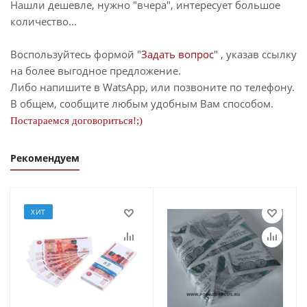
Нашли дешевле, нужно "вчера", интересует большое
количество...
Воспользуйтесь формой "
Задать вопрос
" , указав ссылку
на более выгодное предложение.
Либо напишите в WatsApp, или позвоните по телефону.
В общем, сообщите любым удобным Вам способом.
Постараемся договориться!;)
Рекомендуем
ХИТ