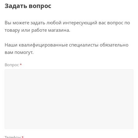
Задать вопрос
Вы можете задать любой интересующий вас вопрос по
товару или работе магазина.
Наши квалифицированные специалисты обязательно
вам помогут.
Вопрос
*
Телефон
*