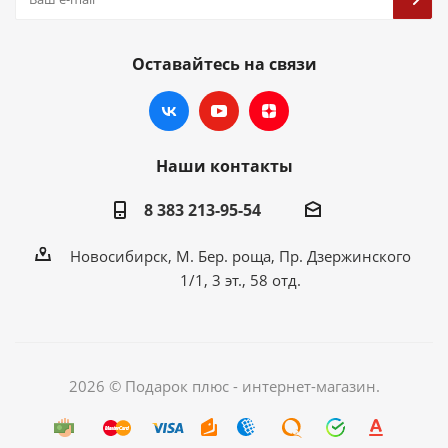
Оставайтесь на связи
Наши контакты
8 383 213-95-54
Новосибирск, М. Бер. роща, Пр. Дзержинского
1/1, 3 эт., 58 отд.
2026 © Подарок плюс - интернет-магазин.