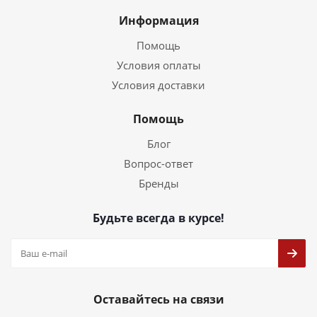
Информация
Помощь
Условия оплаты
Условия доставки
Помощь
Блог
Вопрос-ответ
Бренды
Будьте всегда в курсе!
Оставайтесь на связи