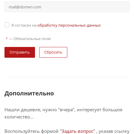
Я согласен на
обработку персональных данных
—
Обязательные поля
*
Сбросить
Дополнительно
Нашли дешевле, нужно "вчера", интересует большое
количество...
Воспользуйтесь формой "
Задать вопрос
" , указав ссылку