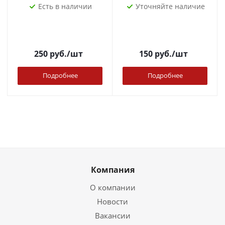
Есть в наличии
Уточняйте наличие
250
руб.
/шт
150
руб.
/шт
Подробнее
Подробнее
Компания
О компании
Новости
Вакансии