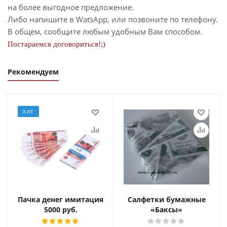
на более выгодное предложение.
Либо напишите в WatsApp, или позвоните по телефону.
В общем, сообщите любым удобным Вам способом.
Постараемся договориться!;)
Рекомендуем
ХИТ
Пачка денег имитация
Салфетки бумажные
5000 руб.
«Баксы»