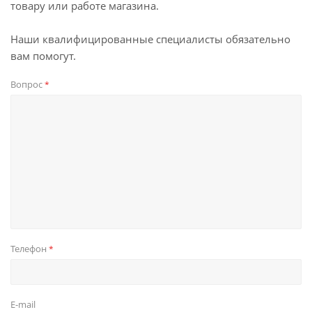
товару или работе магазина.
Наши квалифицированные специалисты обязательно
вам помогут.
Вопрос
*
Телефон
*
E-mail