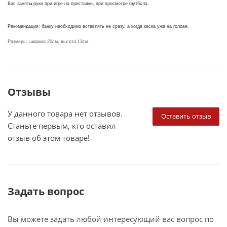
Вас заняты руки при игре на приставке, при просмотре футбола.
Рекомендация: банку необходимо вставлять не сразу, а когда каска уже на голове.
Размеры: ширина 20cм, высота 13cм.
Отзывы
У данного товара нет отзывов.
Оставить отзыв
Станьте первым, кто оставил
отзыв об этом товаре!
Задать вопрос
Вы можете задать любой интересующий вас вопрос по