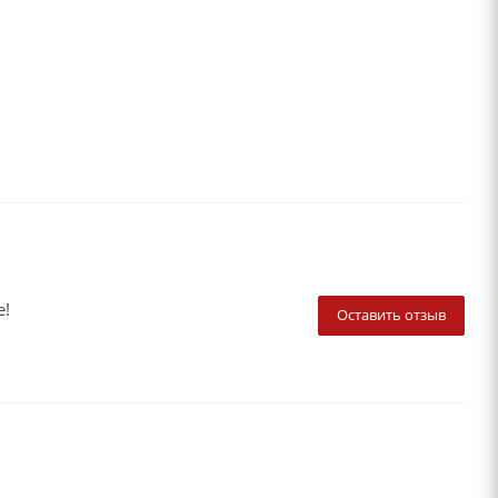
е!
Оставить отзыв