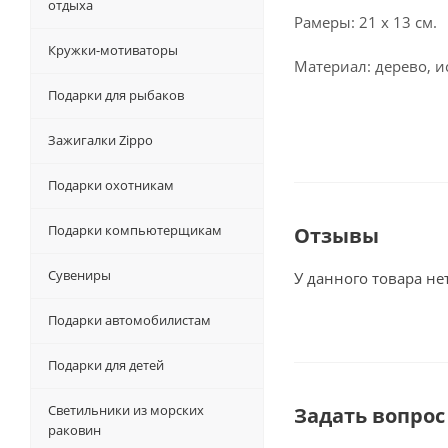
отдыха
Рамеры: 21 х 13 см.
Кружки-мотиваторы
Материал: дерево, и
Подарки для рыбаков
Зажигалки Zippo
Подарки охотникам
Подарки компьютерщикам
Отзывы
Сувениры
У данного товара не
Подарки автомобилистам
Подарки для детей
Светильники из морских
Задать вопрос
раковин