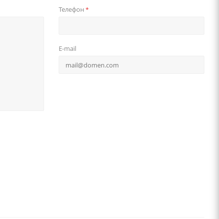
Телефон
*
E-mail