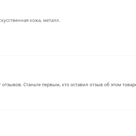
скусственная кожа, металл.
т отзывов. Станьте первым, кто оставил отзыв об этом товар