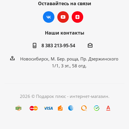
Оставайтесь на связи
Наши контакты
8 383 213-95-54
Новосибирск, М. Бер. роща, Пр. Дзержинского
1/1, 3 эт., 58 отд.
2026 © Подарок плюс - интернет-магазин.