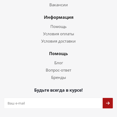
Вакансии
Информация
Помощь
Условия оплаты
Условия доставки
Помощь
Блог
Вопрос-ответ
Бренды
Будьте всегда в курсе!