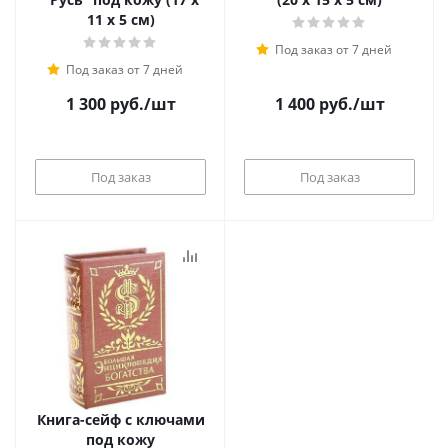
11 х 5 см)
Под заказ от 7 дней
Под заказ от 7 дней
1 300
руб.
/шт
1 400
руб.
/шт
Под заказ
Под заказ
Книга-сейф с ключами
под кожу