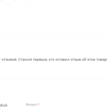
т отзывов. Станьте первым, кто оставил отзыв об этом товар
Вопрос
*
юбой