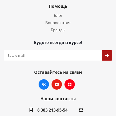
Помощь
Блог
Вопрос-ответ
Бренды
Будьте всегда в курсе!
Оставайтесь на связи
Наши контакты
8 383 213-95-54