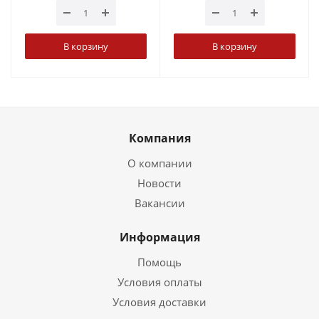
В корзину
В корзину
Компания
О компании
Новости
Вакансии
Информация
Помощь
Условия оплаты
Условия доставки