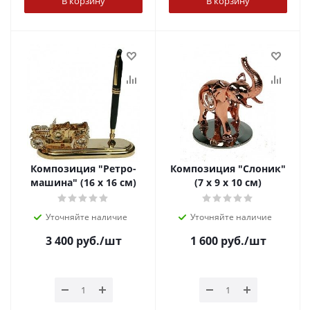
В корзину
В корзину
Композиция "Ретро-
Композиция "Слоник"
машина" (16 х 16 см)
(7 х 9 х 10 см)
Уточняйте наличие
Уточняйте наличие
3 400
руб.
/шт
1 600
руб.
/шт