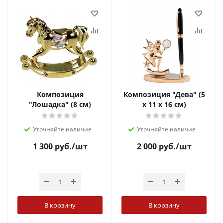
Композиция
Композиция "Дева" (5
"Лошадка" (8 см)
х 11 х 16 см)
Уточняйте наличие
Уточняйте наличие
1 300
руб.
/шт
2 000
руб.
/шт
В корзину
В корзину