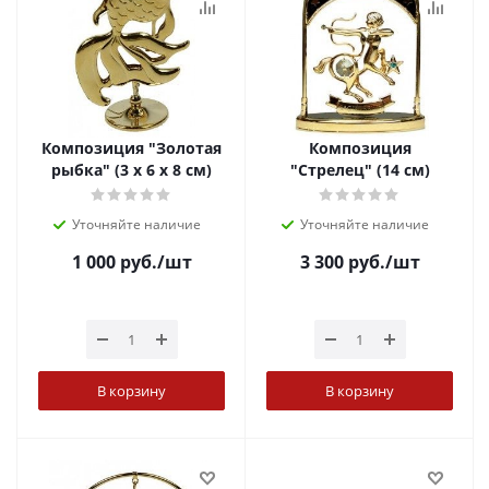
Композиция "Золотая
Композиция
рыбка" (3 х 6 х 8 см)
"Стрелец" (14 см)
Уточняйте наличие
Уточняйте наличие
1 000
руб.
/шт
3 300
руб.
/шт
В корзину
В корзину