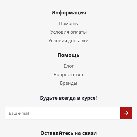
Информация
Помощь
Условия оплаты
Условия доставки
Помощь
Блог
Вопрос-ответ
Бренды
Будьте всегда в курсе!
Оставайтесь на связи