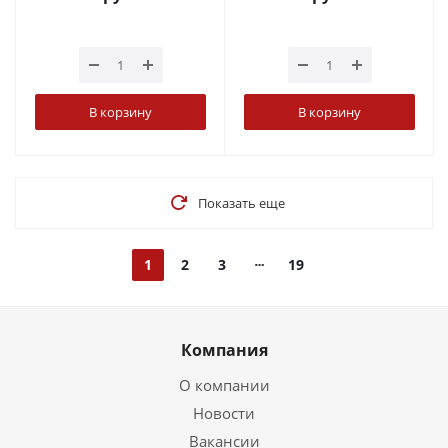
В корзину
В корзину
Показать еще
1
2
3
19
Компания
О компании
Новости
Вакансии