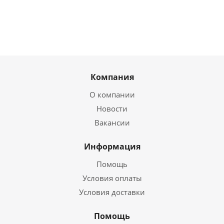
Компания
О компании
Новости
Вакансии
Информация
Помощь
Условия оплаты
Условия доставки
Помощь