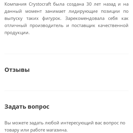
Компания Crystocraft была создана 30 лет назад и на
данный момент занимает лидирующие позиции по
выпуску таких фигурок. Зарекомендовала себя как
отличный производитель и поставщик качественной
продукции.
Отзывы
Задать вопрос
Вы можете задать любой интересующий вас вопрос по
товару или работе магазина.