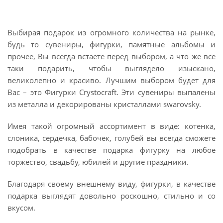
Выбирая подарок из огромного количества на рынке,
будь то сувениры, фигурки, памятные альбомы и
прочее, Вы всегда встаете перед выбором, а что же все
таки подарить, чтобы выглядело изыскано,
великолепно и красиво. Лучшим выбором будет для
Вас – это Фигурки Crystocraft. Эти сувениры выпалены
из металла и декорированы кристаллами swarovsky.
Имея такой огромный ассортимент в виде: котенка,
слоника, сердечка, бабочек, голубей вы всегда сможете
подобрать в качестве подарка фигурку на любое
торжество, свадьбу, юбилей и другие праздники.
Благодаря своему внешнему виду, фигурки, в качестве
подарка выглядят довольно роскошно, стильно и со
вкусом.