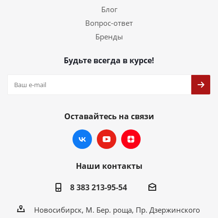
Блог
Вопрос-ответ
Бренды
Будьте всегда в курсе!
Оставайтесь на связи
Наши контакты
8 383 213-95-54
Новосибирск, М. Бер. роща, Пр. Дзержинского