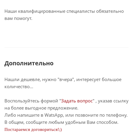
Наши квалифицированные специалисты обязательно
вам помогут.
Дополнительно
Нашли дешевле, нужно "вчера", интересует большое
количество...
Воспользуйтесь формой "
Задать вопрос
" , указав ссылку
на более выгодное предложение.
Либо напишите в WatsApp, или позвоните по телефону.
В общем, сообщите любым удобным Вам способом.
Постараемся договориться!;)