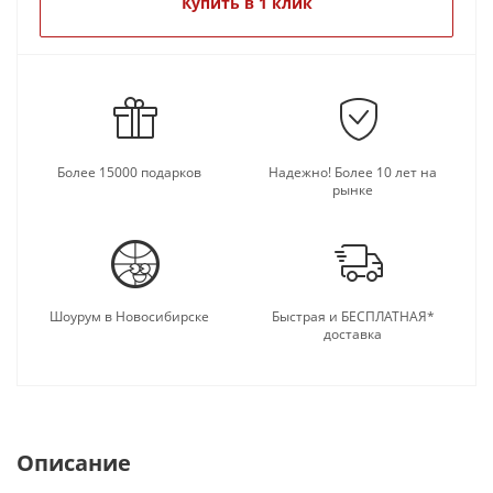
Купить в 1 клик
Более 15000 подарков
Надежно! Более 10 лет на
рынке
Шоурум в Новосибирске
Быстрая и БЕСПЛАТНАЯ*
доставка
Описание