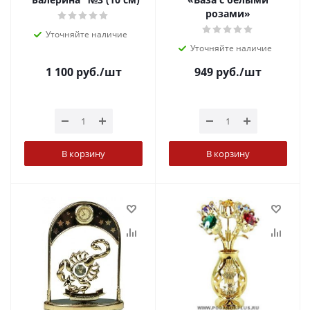
розами»
Уточняйте наличие
Уточняйте наличие
1 100
руб.
/шт
949
руб.
/шт
В корзину
В корзину