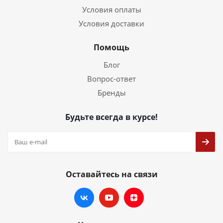
Условия оплаты
Условия доставки
Помощь
Блог
Вопрос-ответ
Бренды
Будьте всегда в курсе!
Оставайтесь на связи