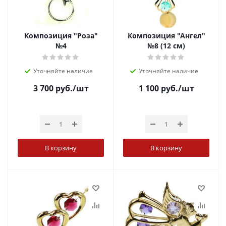
Композиция "Роза"
Композиция "Ангел"
№4
№8 (12 см)
Уточняйте наличие
Уточняйте наличие
3 700
руб.
/шт
1 100
руб.
/шт
В корзину
В корзину