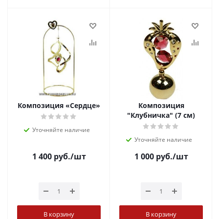
Композиция «Сердце»
Композиция
"Клубничка" (7 см)
Уточняйте наличие
Уточняйте наличие
1 400
руб.
/шт
1 000
руб.
/шт
В корзину
В корзину