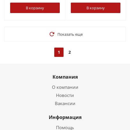
В корзину
В корзину
Показать еще
1
2
Компания
О компании
Новости
Вакансии
Информация
Помощь