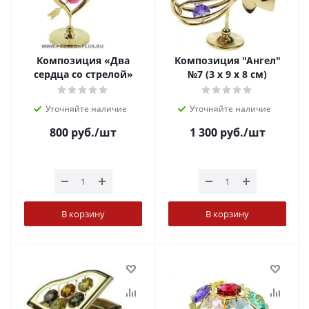
Композиция «Два
Композиция "Ангел"
сердца со стрелой»
№7 (3 х 9 х 8 см)
Уточняйте наличие
Уточняйте наличие
800
руб.
/шт
1 300
руб.
/шт
В корзину
В корзину