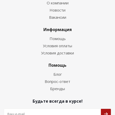
О компании
Новости
Вакансии
Информация
Помощь
Условия оплаты
Условия доставки
Помощь
Блог
Вопрос-ответ
Бренды
Будьте всегда в курсе!