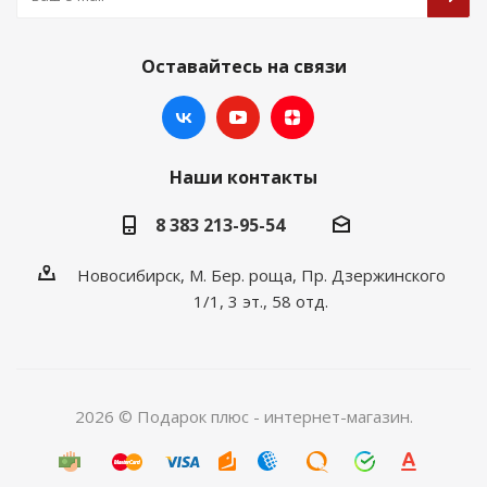
Оставайтесь на связи
Наши контакты
8 383 213-95-54
Новосибирск, М. Бер. роща, Пр. Дзержинского
1/1, 3 эт., 58 отд.
2026 © Подарок плюс - интернет-магазин.