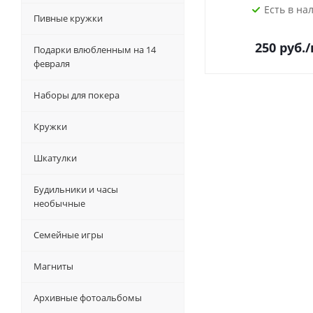
Есть в на
Пивные кружки
250
руб.
Подарки влюбленным на 14
февраля
Наборы для покера
Кружки
Шкатулки
Будильники и часы
необычные
Семейные игры
Магниты
Архивные фотоальбомы