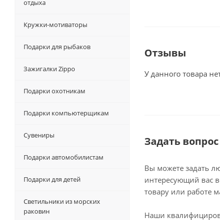
отдыха
Кружки-мотиваторы
Подарки для рыбаков
Отзывы
Зажигалки Zippo
У данного товара не
Подарки охотникам
Подарки компьютерщикам
Сувениры
Задать вопрос
Подарки автомобилистам
Вы можете задать л
Подарки для детей
интересующий вас в
товару или работе м
Светильники из морских
раковин
Наши квалифициро