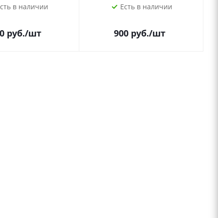
сть в наличии
Есть в наличии
0
руб.
/шт
900
руб.
/шт