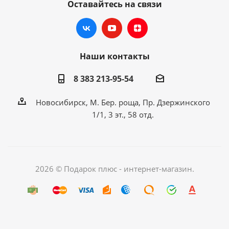
Оставайтесь на связи
Наши контакты
8 383 213-95-54
Новосибирск, М. Бер. роща, Пр. Дзержинского
1/1, 3 эт., 58 отд.
2026 © Подарок плюс - интернет-магазин.