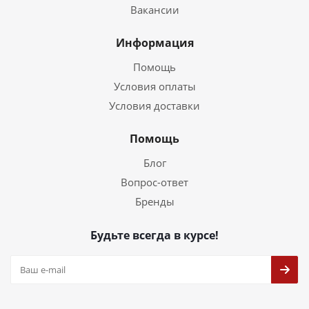
Вакансии
Информация
Помощь
Условия оплаты
Условия доставки
Помощь
Блог
Вопрос-ответ
Бренды
Будьте всегда в курсе!