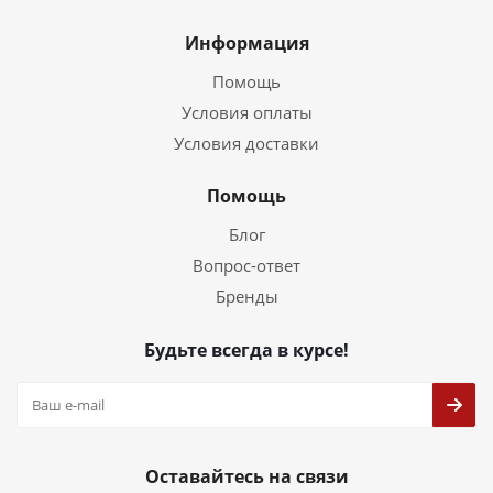
Информация
Помощь
Условия оплаты
Условия доставки
Помощь
Блог
Вопрос-ответ
Бренды
Будьте всегда в курсе!
Оставайтесь на связи