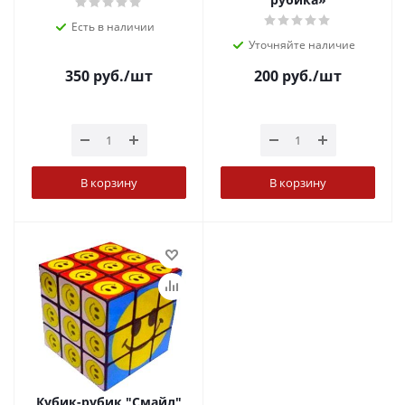
Есть в наличии
Уточняйте наличие
350
руб.
/шт
200
руб.
/шт
В корзину
В корзину
Кубик-рубик "Смайл"