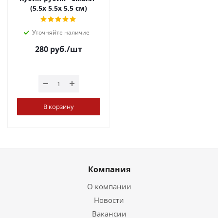
(5,5х 5,5х 5,5 см)
Уточняйте наличие
280
руб.
/шт
В корзину
Компания
О компании
Новости
Вакансии