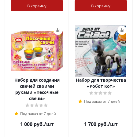
В корзину
В корзину
Набор для создания
Набор для творчества
свечей своими
«Робот Кот»
руками «Песочные
свечи»
Под заказ от 7 дней
Под заказ от 7 дней
1 000
руб.
/шт
1 700
руб.
/шт