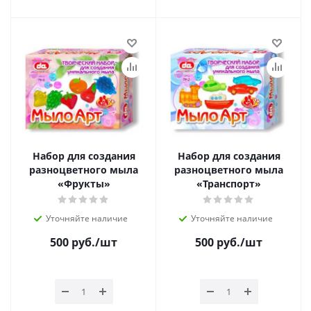
Набор для создания
Набор для создания
разноцветного мыла
разноцветного мыла
«Фрукты»
«Транспорт»
Уточняйте наличие
Уточняйте наличие
500
руб.
/шт
500
руб.
/шт