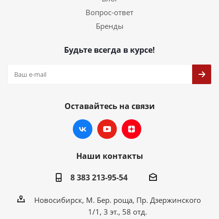
Вопрос-ответ
Бренды
Будьте всегда в курсе!
Оставайтесь на связи
Наши контакты
8 383 213-95-54
Новосибирск, М. Бер. роща, Пр. Дзержинского
1/1, 3 эт., 58 отд.