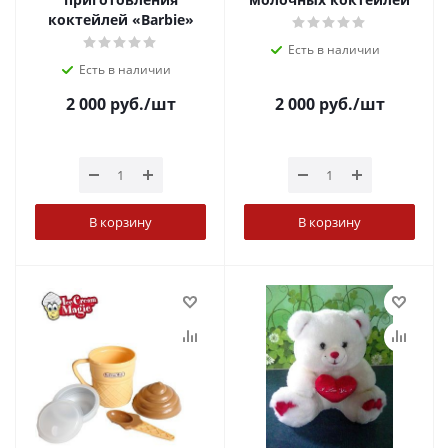
коктейлей «Barbie»
Есть в наличии
Есть в наличии
2 000
руб.
/шт
2 000
руб.
/шт
В корзину
В корзину