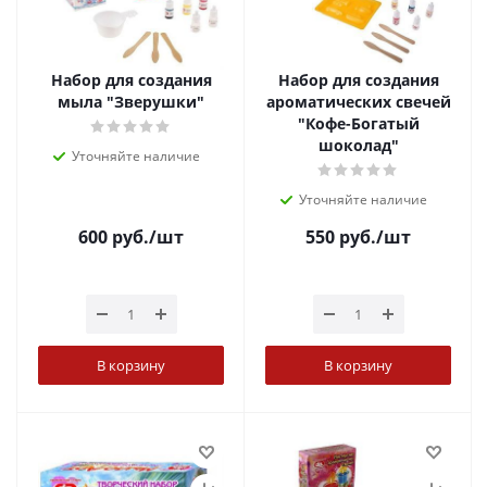
Набор для создания
Набор для создания
мыла "Зверушки"
ароматических свечей
"Кофе-Богатый
шоколад"
Уточняйте наличие
Уточняйте наличие
600
руб.
/шт
550
руб.
/шт
В корзину
В корзину