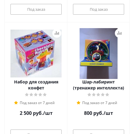
Под заказ
Под заказ
Набор для создания
Шар-лабиринт
конфет
(тренажер интеллекта)
Под заказ от 7 дней
Под заказ от 7 дней
2 500
руб.
/шт
800
руб.
/шт