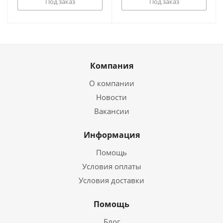
Под заказ
Под заказ
Компания
О компании
Новости
Вакансии
Информация
Помощь
Условия оплаты
Условия доставки
Помощь
Блог