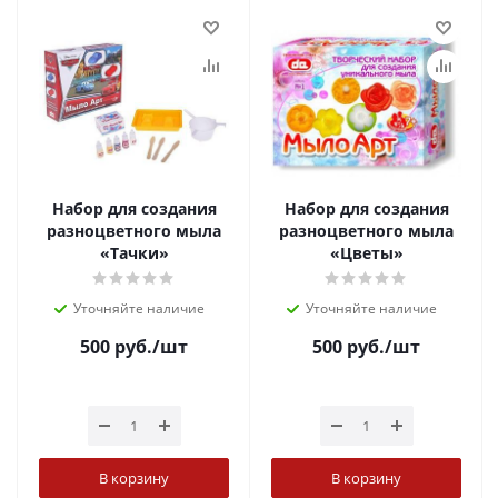
Набор для создания
Набор для создания
разноцветного мыла
разноцветного мыла
«Тачки»
«Цветы»
Уточняйте наличие
Уточняйте наличие
500
руб.
/шт
500
руб.
/шт
В корзину
В корзину