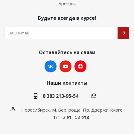
Бренды
Будьте всегда в курсе!
Оставайтесь на связи
Наши контакты
8 383 213-95-54
Новосибирск, М. Бер. роща, Пр. Дзержинского
1/1, 3 эт., 58 отд.