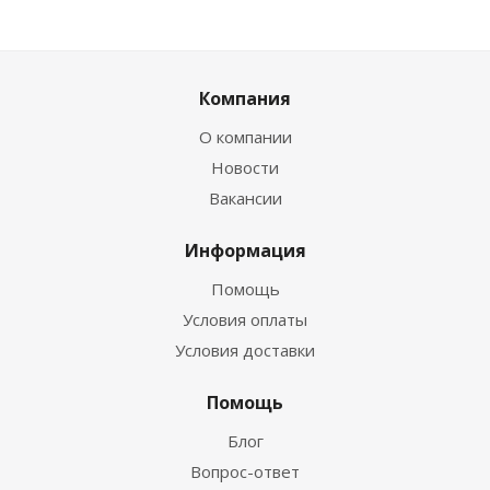
Компания
О компании
Новости
Вакансии
Информация
Помощь
Условия оплаты
Условия доставки
Помощь
Блог
Вопрос-ответ