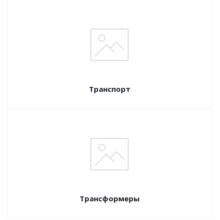
Транспорт
Трансформеры