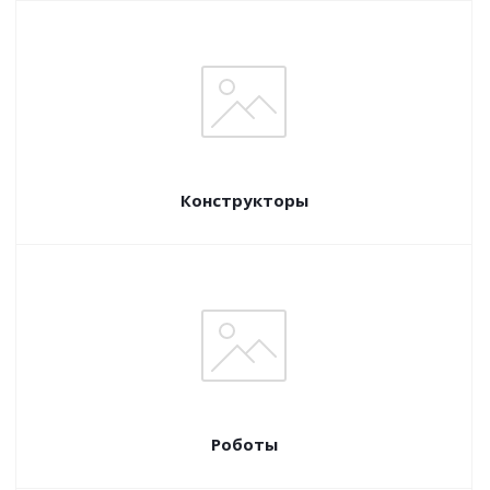
Конструкторы
Роботы