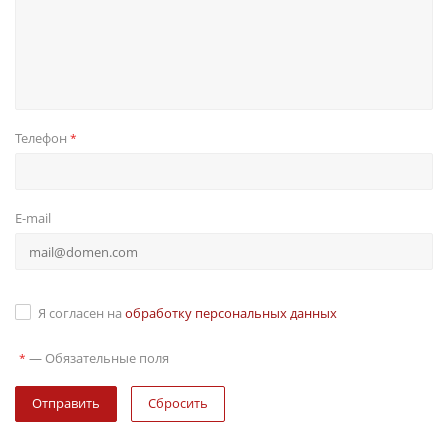
Телефон
*
E-mail
Я согласен на
обработку персональных данных
—
Обязательные поля
*
Сбросить