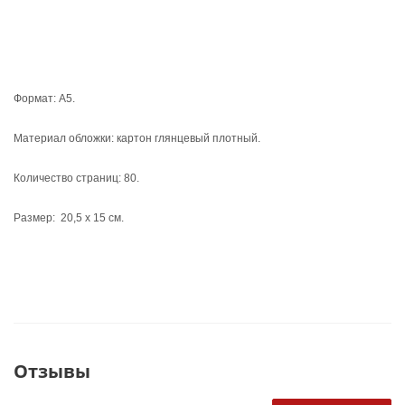
Формат: А5.
Материал обложки: картон глянцевый плотный.
Количество страниц: 80.
Размер: 20,5 х 15 см.
Отзывы