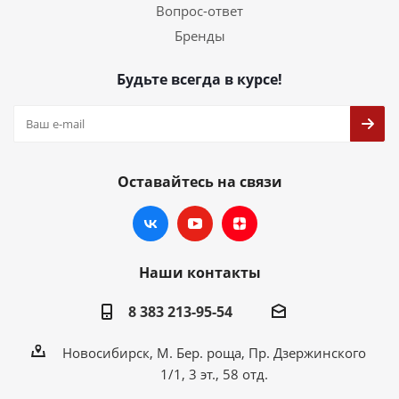
Вопрос-ответ
Бренды
Будьте всегда в курсе!
Оставайтесь на связи
Наши контакты
8 383 213-95-54
Новосибирск, М. Бер. роща, Пр. Дзержинского
1/1, 3 эт., 58 отд.