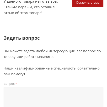
У данного товара нет отзывов.
Оставить отзыв
Станьте первым, кто оставил
отзыв об этом товаре!
Задать вопрос
Вы можете задать любой интересующий вас вопрос по
товару или работе магазина.
Наши квалифицированные специалисты обязательно
вам помогут.
Вопрос
*