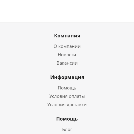
Компания
О компании
Новости
Вакансии
Информация
Помощь
Условия оплаты
Условия доставки
Помощь
Блог