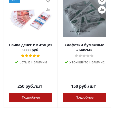
ХИТ
Пачка денег имитация
Салфетки бумажные
5000 руб.
«Баксы»
Есть в наличии
Уточняйте наличие
250
руб.
/шт
150
руб.
/шт
Подробнее
Подробнее