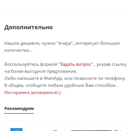
Дополнительно
Нашли дешевле, нужно "вчера", интересует большое
количество...
Воспользуйтесь формой "
Задать вопрос
" , указав ссылку
на более выгодное предложение.
Либо напишите в WatsApp, или позвоните по телефону.
В общем, сообщите любым удобным Вам способом.
Постараемся договориться!;)
Рекомендуем