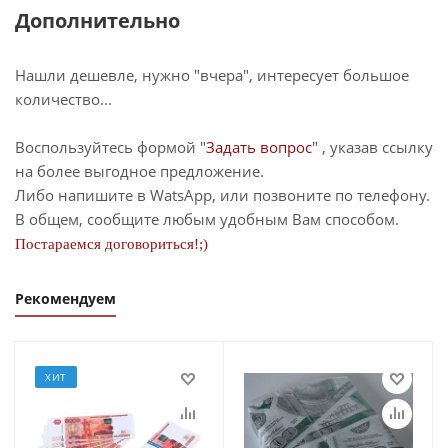
Дополнительно
Нашли дешевле, нужно "вчера", интересует большое
количество...
Воспользуйтесь формой "
Задать вопрос
" , указав ссылку
на более выгодное предложение.
Либо напишите в WatsApp, или позвоните по телефону.
В общем, сообщите любым удобным Вам способом.
Постараемся договориться!;)
Рекомендуем
ХИТ