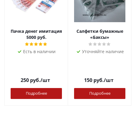
Пачка денег имитация
Салфетки бумажные
5000 руб.
«Баксы»
Есть в наличии
Уточняйте наличие
250
руб.
/шт
150
руб.
/шт
Подробнее
Подробнее