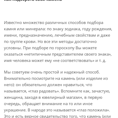
Известно множество различных способов подбора
камня или минерала: по знаку зодиака, году рождения,
имени, предназначению, лечебным свойствам и даже
по группе крови. Но все эти методы достаточно
условны. При подборе по гороскопу Вы можете
оказаться «нетипичным представителем своего знака»,
имя человека может ему «не соответствовать» и т. д.
Мы советуем очень простой и надежный способ.
Внимательно посмотрите на камень (или изделие из
него): он обязательно должен нравиться, что
называется, «глаз радовать». Вспомните как, зачастую,
женщина, заходя в ювелирный магазин, в первую
очередь, обращает внимание на то или иное
украшение. В народе это называется «глаз положила».
Это и есть верное свидетельство того, что камень (или