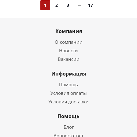
1
2
3
17
Компания
О компании
Новости
Вакансии
Информация
Помощь
Условия оплаты
Условия доставки
Помощь
Блог
Вопрос-ответ