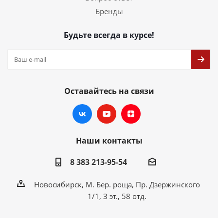
Бренды
Будьте всегда в курсе!
Оставайтесь на связи
Наши контакты
8 383 213-95-54
Новосибирск, М. Бер. роща, Пр. Дзержинского
1/1, 3 эт., 58 отд.