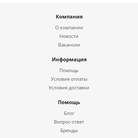
Компания
О компании
Новости
Вакансии
Информация
Помощь
Условия оплаты
Условия доставки
Помощь
Блог
Вопрос-ответ
Бренды