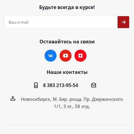
Будьте всегда в курсе!
Оставайтесь на связи
Наши контакты
8 383 213-95-54
Новосибирск, М. Бер. роща, Пр. Дзержинского
1/1, 3 эт., 58 отд.