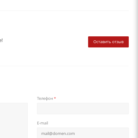
е!
Оставить отзыв
Телефон
*
E-mail