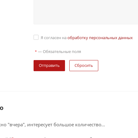
Я согласен на
обработку персональных данных
—
Обязательные поля
*
Сбросить
о
о "вчера", интересует большое количество...