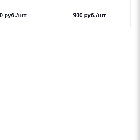
0
руб.
/шт
900
руб.
/шт