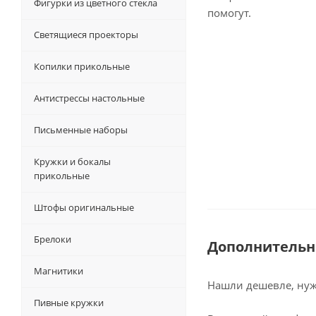
Фигурки из цветного стекла
помогут.
Светящиеся проекторы
Копилки прикольные
Антистрессы настольные
Письменные наборы
Кружки и бокалы
прикольные
Штофы оригинальные
Брелоки
Дополнительн
Магнитики
Нашли дешевле, нужн
Пивные кружки