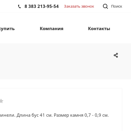
8 383 213-95-54
Заказать звонок
Поиск
купить
Компания
Контакты
инели. Длина бус 41 см. Размер камня 0,7 - 0,9 см.