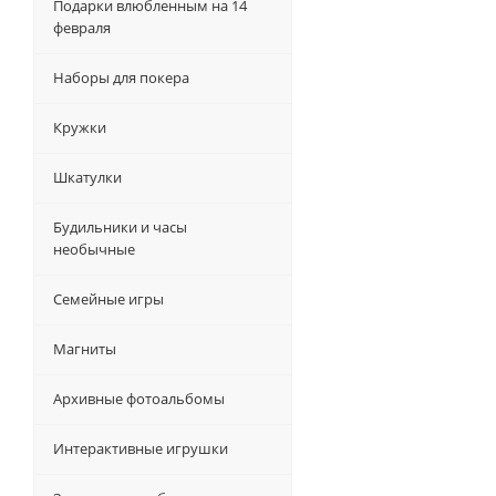
Подарки влюбленным на 14
февраля
Наборы для покера
Кружки
Шкатулки
Будильники и часы
необычные
Семейные игры
Магниты
Архивные фотоальбомы
Интерактивные игрушки