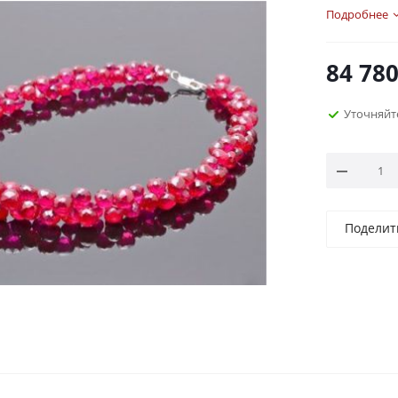
Подробнее
84 78
Уточняйт
Поделит