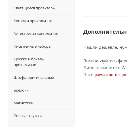
Светящиеся проекторы
Копилки прикольные
Дополнительн
Антистрессы настольные
Письменные наборы
Нашли дешевле, нужн
Кружки и бокалы
Воспользуйтесь фор
прикольные
Либо напишите в Wa
Постараемся договорит
Штофы оригинальные
Брелоки
Магнитики
Пивные кружки