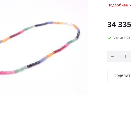
Подробнее
34 33
Уточняйт
Поделит