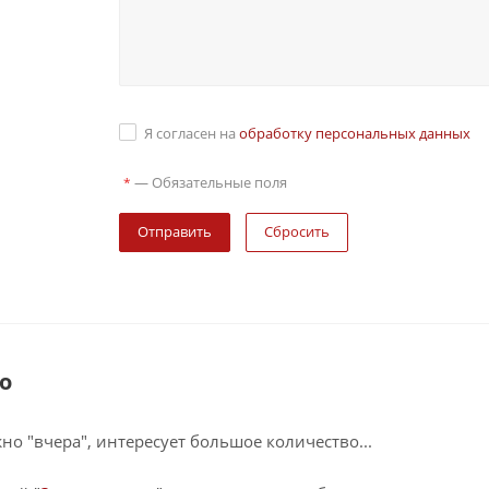
Я согласен на
обработку персональных данных
—
Обязательные поля
*
Сбросить
о
о "вчера", интересует большое количество...