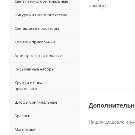
Светильники оригинальные
помогут.
Фигурки из цветного стекла
Светящиеся проекторы
Копилки прикольные
Антистрессы настольные
Письменные наборы
Кружки и бокалы
прикольные
Штофы оригинальные
Дополнительн
Брелоки
Нашли дешевле, нужн
Магнитики