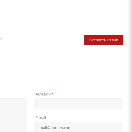
е!
Оставить отзыв
Телефон
*
E-mail