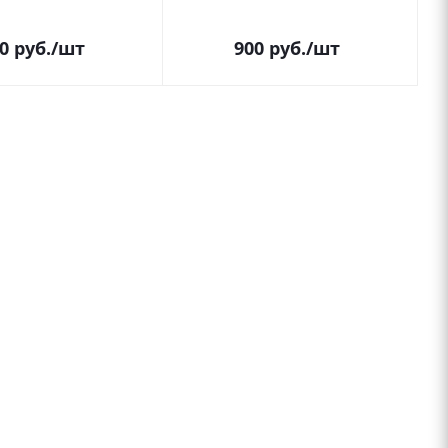
0
руб.
/шт
900
руб.
/шт