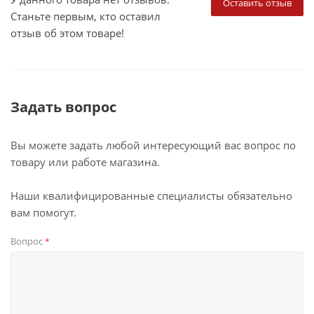
Оставить отзыв
Станьте первым, кто оставил
отзыв об этом товаре!
Задать вопрос
Вы можете задать любой интересующий вас вопрос по
товару или работе магазина.
Наши квалифицированные специалисты обязательно
вам помогут.
Вопрос
*