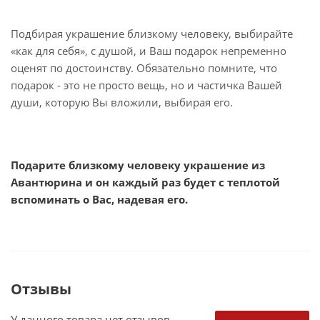
Подбирая украшение близкому человеку, выбирайте
«как для себя», с душой, и Ваш подарок непременно
оценят по достоинству. Обязательно помните, что
подарок - это не просто вещь, но и частичка Вашей
души, которую Вы вложили, выбирая его.
Подарите близкому человеку украшение из
Авантюрина и он каждый раз будет с теплотой
вспоминать о Вас, надевая его.
Отзывы
У данного товара нет отзывов.