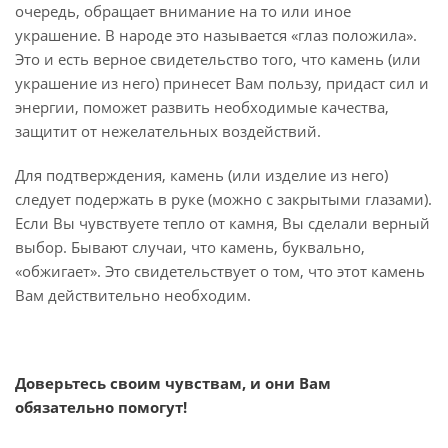
очередь, обращает внимание на то или иное
украшение. В народе это называется «глаз положила».
Это и есть верное свидетельство того, что камень (или
украшение из него) принесет Вам пользу, придаст сил и
энергии, поможет развить необходимые качества,
защитит от нежелательных воздействий.
Для подтверждения, камень (или изделие из него)
следует подержать в руке (можно с закрытыми глазами).
Если Вы чувствуете тепло от камня, Вы сделали верный
выбор. Бывают случаи, что камень, буквально,
«обжигает». Это свидетельствует о том, что этот камень
Вам действительно необходим.
Доверьтесь своим чувствам, и они Вам
обязательно помогут!