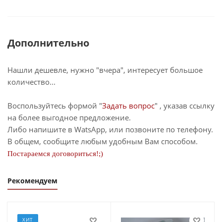
Дополнительно
Нашли дешевле, нужно "вчера", интересует большое
количество...
Воспользуйтесь формой "
Задать вопрос
" , указав ссылку
на более выгодное предложение.
Либо напишите в WatsApp, или позвоните по телефону.
В общем, сообщите любым удобным Вам способом.
Постараемся договориться!;)
Рекомендуем
ХИТ