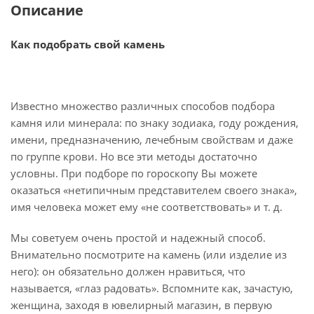
Описание
Как подобрать свой камень
Известно множество различных способов подбора
камня или минерала: по знаку зодиака, году рождения,
имени, предназначению, лечебным свойствам и даже
по группе крови. Но все эти методы достаточно
условны. При подборе по гороскопу Вы можете
оказаться «нетипичным представителем своего знака»,
имя человека может ему «не соответствовать» и т. д.
Мы советуем очень простой и надежный способ.
Внимательно посмотрите на камень (или изделие из
него): он обязательно должен нравиться, что
называется, «глаз радовать». Вспомните как, зачастую,
женщина, заходя в ювелирный магазин, в первую