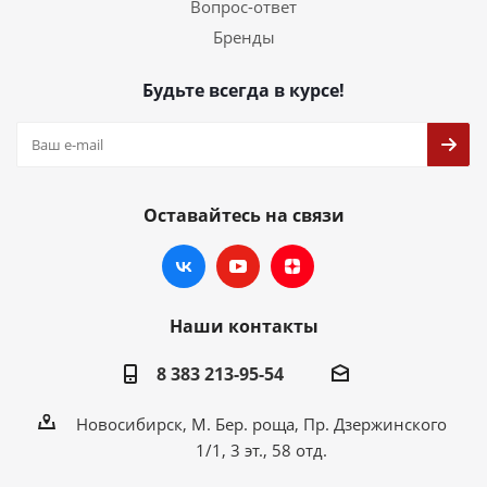
Вопрос-ответ
Бренды
Будьте всегда в курсе!
Оставайтесь на связи
Наши контакты
8 383 213-95-54
Новосибирск, М. Бер. роща, Пр. Дзержинского
1/1, 3 эт., 58 отд.