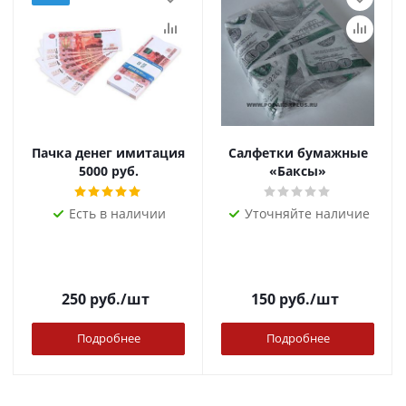
Пачка денег имитация
Салфетки бумажные
5000 руб.
«Баксы»
Есть в наличии
Уточняйте наличие
250
руб.
/шт
150
руб.
/шт
Подробнее
Подробнее