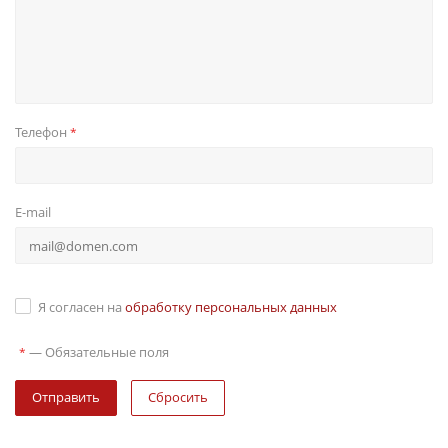
Телефон
*
E-mail
Я согласен на
обработку персональных данных
—
Обязательные поля
*
Сбросить