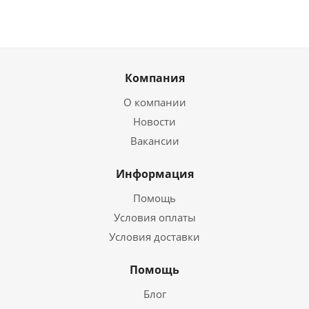
Компания
О компании
Новости
Вакансии
Информация
Помощь
Условия оплаты
Условия доставки
Помощь
Блог