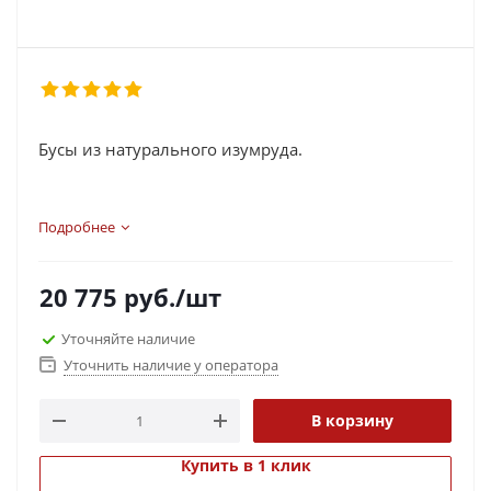
Бусы из натурального изумруда.
Подробнее
20 775
руб.
/шт
Уточняйте наличие
Уточнить наличие у оператора
В корзину
Купить в 1 клик