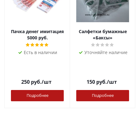
Пачка денег имитация
Салфетки бумажные
5000 руб.
«Баксы»
Есть в наличии
Уточняйте наличие
250
руб.
/шт
150
руб.
/шт
Подробнее
Подробнее