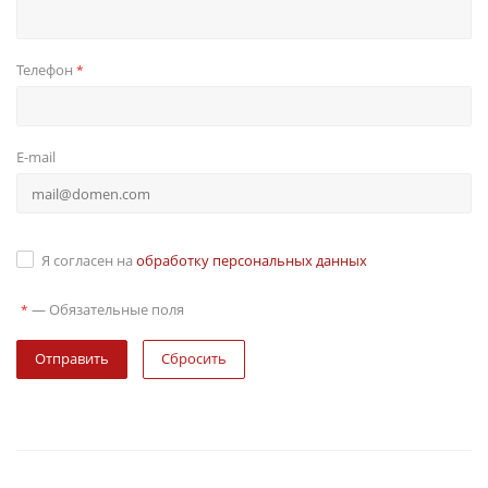
Телефон
*
E-mail
Я согласен на
обработку персональных данных
—
Обязательные поля
*
Сбросить