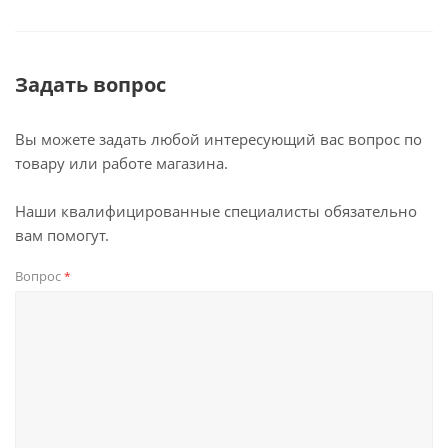
Задать вопрос
Вы можете задать любой интересующий вас вопрос по
товару или работе магазина.
Наши квалифицированные специалисты обязательно
вам помогут.
Вопрос
*