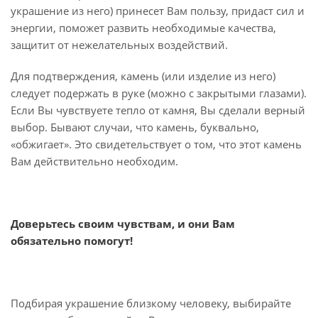
украшение из него) принесет Вам пользу, придаст сил и
энергии, поможет развить необходимые качества,
защитит от нежелательных воздействий.
Для подтверждения, камень (или изделие из него)
следует подержать в руке (можно с закрытыми глазами).
Если Вы чувствуете тепло от камня, Вы сделали верный
выбор. Бывают случаи, что камень, буквально,
«обжигает». Это свидетельствует о том, что этот камень
Вам действительно необходим.
Доверьтесь своим чувствам, и они Вам
обязательно помогут!
Подбирая украшение близкому человеку, выбирайте