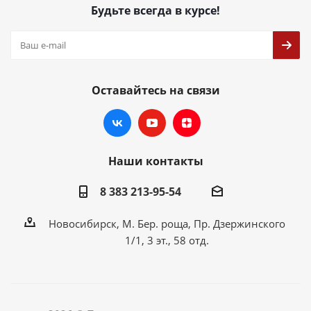
Будьте всегда в курсе!
Оставайтесь на связи
Наши контакты
8 383 213-95-54
Новосибирск, М. Бер. роща, Пр. Дзержинского
1/1, 3 эт., 58 отд.