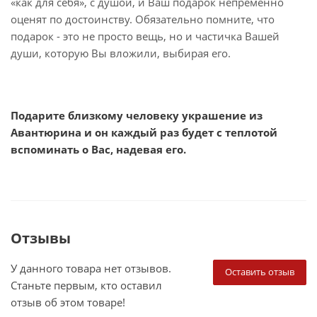
«как для себя», с душой, и Ваш подарок непременно
оценят по достоинству. Обязательно помните, что
подарок - это не просто вещь, но и частичка Вашей
души, которую Вы вложили, выбирая его.
Подарите близкому человеку украшение из
Авантюрина и он каждый раз будет с теплотой
вспоминать о Вас, надевая его.
Отзывы
У данного товара нет отзывов.
Оставить отзыв
Станьте первым, кто оставил
отзыв об этом товаре!