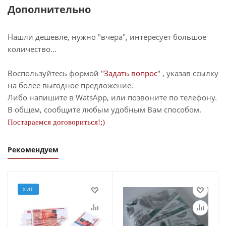
Дополнительно
Нашли дешевле, нужно "вчера", интересует большое
количество...
Воспользуйтесь формой "
Задать вопрос
" , указав ссылку
на более выгодное предложение.
Либо напишите в WatsApp, или позвоните по телефону.
В общем, сообщите любым удобным Вам способом.
Постараемся договориться!;)
Рекомендуем
ХИТ