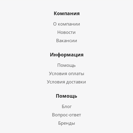
Компания
О компании
Новости
Вакансии
Информация
Помощь
Условия оплаты
Условия доставки
Помощь
Блог
Вопрос-ответ
Бренды