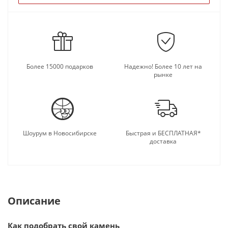
Более 15000 подарков
Надежно! Более 10 лет на
рынке
Шоурум в Новосибирске
Быстрая и БЕСПЛАТНАЯ*
доставка
Описание
Как подобрать свой камень