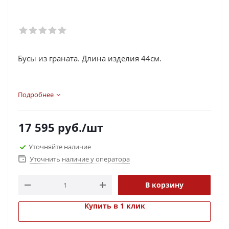
Бусы из граната. Длина изделия 44см.
Подробнее
17 595
руб.
/шт
Уточняйте наличие
Уточнить наличие у оператора
В корзину
Купить в 1 клик