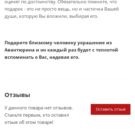
оценят по достоинству. Обязательно помните, что
подарок - это не просто вещь, но и частичка Вашей
души, которую Вы вложили, выбирая его.
Подарите близкому человеку украшение из
Авантюрина и он каждый раз будет с теплотой
вспоминать о Вас, надевая его.
Отзывы
У данного товара нет отзывов.
Оставить отзыв
Станьте первым, кто оставил
отзыв об этом товаре!