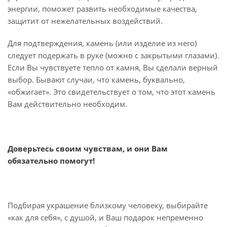
энергии, поможет развить необходимые качества,
защитит от нежелательных воздействий.
Для подтверждения, камень (или изделие из него)
следует подержать в руке (можно с закрытыми глазами).
Если Вы чувствуете тепло от камня, Вы сделали верный
выбор. Бывают случаи, что камень, буквально,
«обжигает». Это свидетельствует о том, что этот камень
Вам действительно необходим.
Доверьтесь своим чувствам, и они Вам
обязательно помогут!
Подбирая украшение близкому человеку, выбирайте
«как для себя», с душой, и Ваш подарок непременно