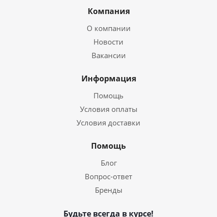
Компания
О компании
Новости
Вакансии
Информация
Помощь
Условия оплаты
Условия доставки
Помощь
Блог
Вопрос-ответ
Бренды
Будьте всегда в курсе!