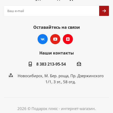
Оставайтесь на связи
Наши контакты
8 383 213-95-54
Новосибирск, М. Бер. роща, Пр. Дзержинского
1/1, 3 эт., 58 отд.
2026 © Подарок плюс - интернет-магазин.