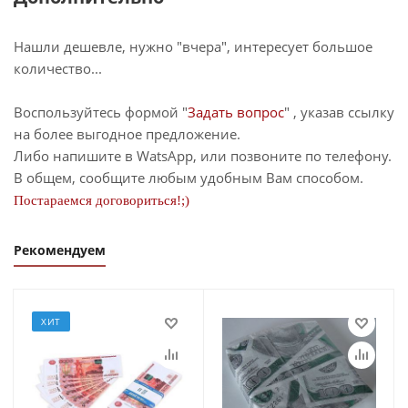
Нашли дешевле, нужно "вчера", интересует большое
количество...
Воспользуйтесь формой "
Задать вопрос
" , указав ссылку
на более выгодное предложение.
Либо напишите в WatsApp, или позвоните по телефону.
В общем, сообщите любым удобным Вам способом.
Постараемся договориться!;)
Рекомендуем
ХИТ