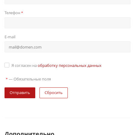
Телефон
*
E-mail
Я согласен на
обработку персональных данных
—
Обязательные поля
*
Сбросить
Дополнительно