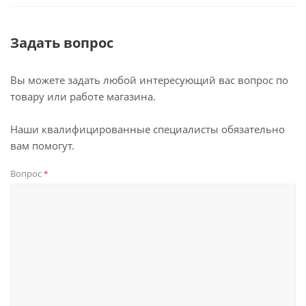
Задать вопрос
Вы можете задать любой интересующий вас вопрос по
товару или работе магазина.
Наши квалифицированные специалисты обязательно
вам помогут.
Вопрос
*