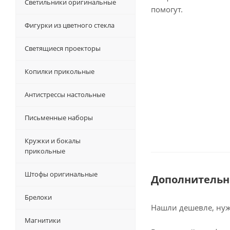
Светильники оригинальные
помогут.
Фигурки из цветного стекла
Светящиеся проекторы
Копилки прикольные
Антистрессы настольные
Письменные наборы
Кружки и бокалы
прикольные
Штофы оригинальные
Дополнительн
Брелоки
Нашли дешевле, нужн
Магнитики