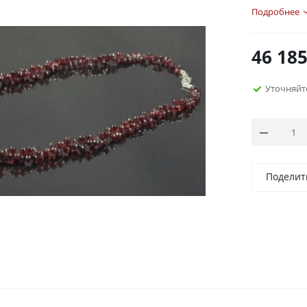
Подробнее
46 18
Уточняйт
Поделит