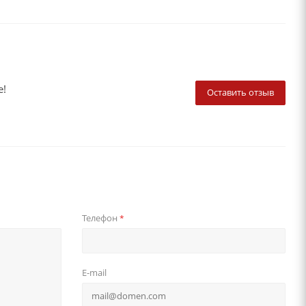
е!
Оставить отзыв
Телефон
*
E-mail