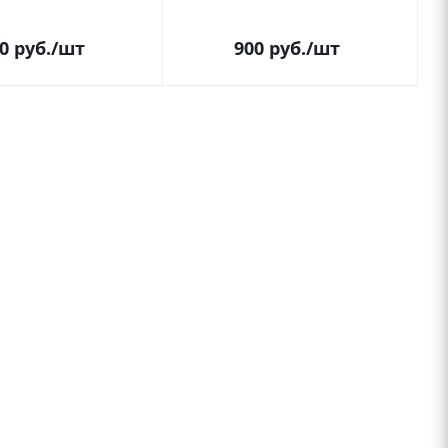
0
руб.
/шт
900
руб.
/шт