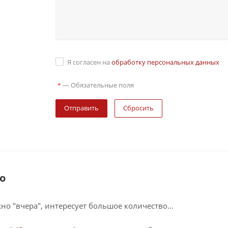
Я согласен на
обработку персональных данных
—
Обязательные поля
*
Сбросить
о
о "вчера", интересует большое количество...