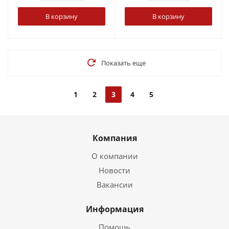
В корзину
В корзину
Показать еще
1
2
3
4
5
Компания
О компании
Новости
Вакансии
Информация
Помощь