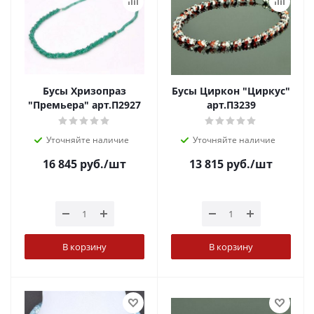
Бусы Хризопраз
Бусы Циркон "Циркус"
"Премьера" арт.П2927
арт.П3239
Уточняйте наличие
Уточняйте наличие
16 845
руб.
/шт
13 815
руб.
/шт
В корзину
В корзину