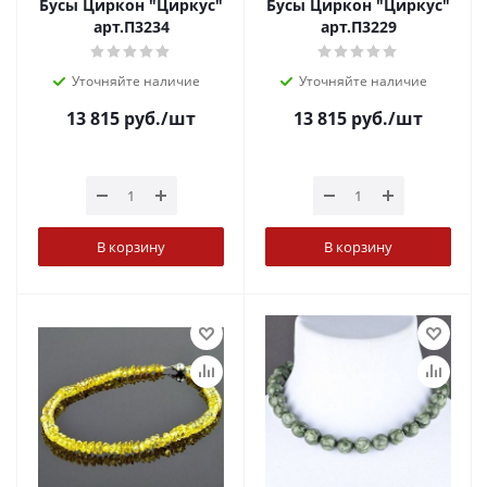
Бусы Циркон "Циркус"
Бусы Циркон "Циркус"
арт.П3234
арт.П3229
Уточняйте наличие
Уточняйте наличие
13 815
руб.
/шт
13 815
руб.
/шт
В корзину
В корзину