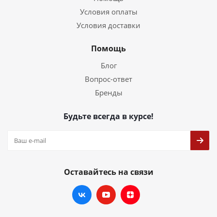
Условия оплаты
Условия доставки
Помощь
Блог
Вопрос-ответ
Бренды
Будьте всегда в курсе!
Оставайтесь на связи