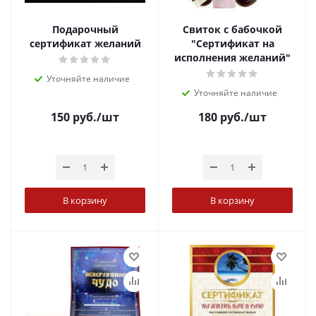
Подарочный
Свиток с бабочкой
сертификат желаний
"Сертификат на
исполнения желаний"
Уточняйте наличие
Уточняйте наличие
150
руб.
/шт
180
руб.
/шт
В корзину
В корзину