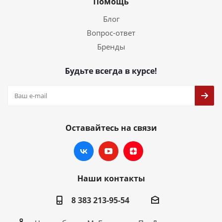
Помощь
Блог
Вопрос-ответ
Бренды
Будьте всегда в курсе!
Оставайтесь на связи
Наши контакты
8 383 213-95-54