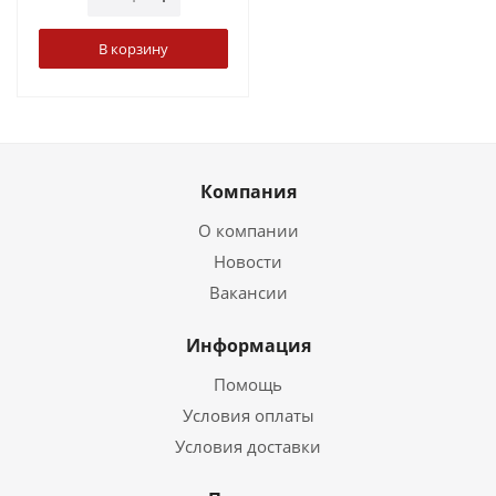
В корзину
Компания
О компании
Новости
Вакансии
Информация
Помощь
Условия оплаты
Условия доставки